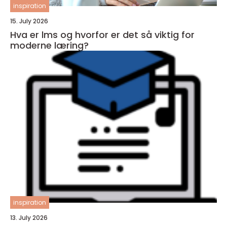
inspiration
15. July 2026
Hva er lms og hvorfor er det så viktig for
moderne læring?
inspiration
13. July 2026