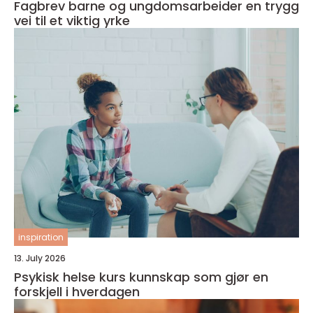
Fagbrev barne og ungdomsarbeider en trygg
vei til et viktig yrke
inspiration
13. July 2026
Psykisk helse kurs kunnskap som gjør en
forskjell i hverdagen