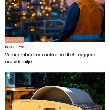
inspiration
10. March 2026
Verneombudkurs nøkkelen til et tryggere
arbeidsmiljø