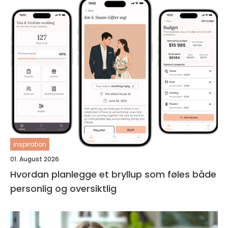
inspiration
01. August 2026
Hvordan planlegge et bryllup som føles både
personlig og oversiktlig