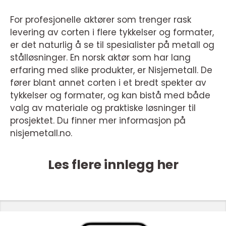
For profesjonelle aktører som trenger rask
levering av corten i flere tykkelser og formater,
er det naturlig å se til spesialister på metall og
stålløsninger. En norsk aktør som har lang
erfaring med slike produkter, er Nisjemetall. De
fører blant annet corten i et bredt spekter av
tykkelser og formater, og kan bistå med både
valg av materiale og praktiske løsninger til
prosjektet. Du finner mer informasjon på
nisjemetall.no.
Les flere innlegg her