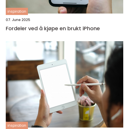
inspiration
07. June 2025
Fordeler ved å kjøpe en brukt iPhone
inspiration