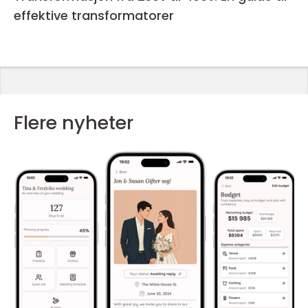
effektive transformatorer
Flere nyheter