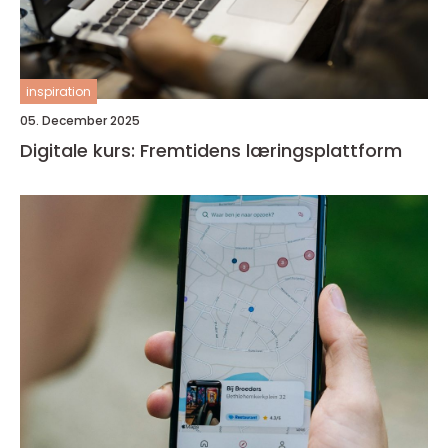
inspiration
05. December 2025
Digitale kurs: Fremtidens læringsplattform