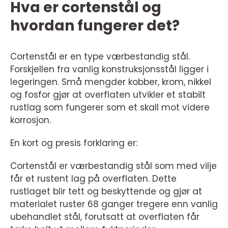
Hva er cortenstål og
hvordan fungerer det?
Cortenstål er en type værbestandig stål.
Forskjellen fra vanlig konstruksjonsstål ligger i
legeringen. Små mengder kobber, krom, nikkel
og fosfor gjør at overflaten utvikler et stabilt
rustlag som fungerer som et skall mot videre
korrosjon.
En kort og presis forklaring er:
Cortenstål er værbestandig stål som med vilje
får et rustent lag på overflaten. Dette
rustlaget blir tett og beskyttende og gjør at
materialet ruster 68 ganger tregere enn vanlig
ubehandlet stål, forutsatt at overflaten får