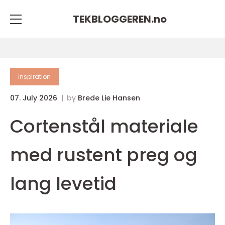
TEKBLOGGEREN.
no
inspiration
07. July 2026
by
Brede Lie Hansen
Cortenstål materiale
med rustent preg og
lang levetid