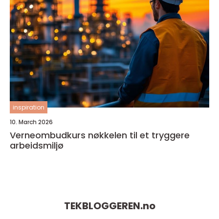
inspiration
10. March 2026
Verneombudkurs nøkkelen til et tryggere
arbeidsmiljø
TEKBLOGGEREN.
no