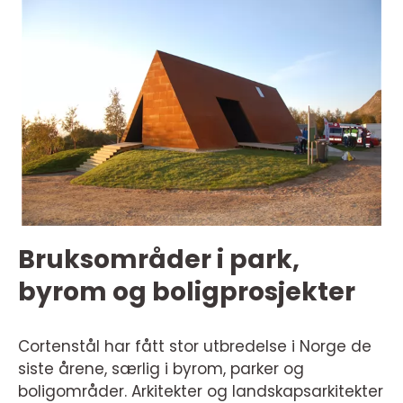
Bruksområder i park,
byrom og boligprosjekter
Cortenstål har fått stor utbredelse i Norge de
siste årene, særlig i byrom, parker og
boligområder. Arkitekter og landskapsarkitekter