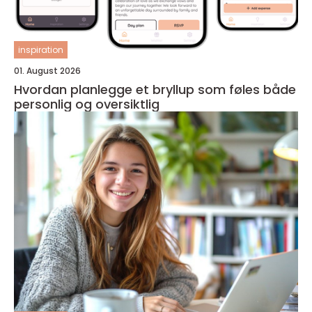
inspiration
01. August 2026
Hvordan planlegge et bryllup som føles både
personlig og oversiktlig