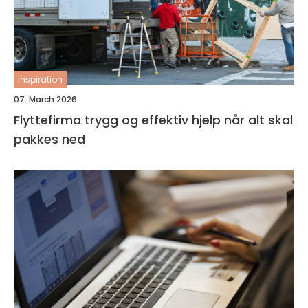
inspiration
07. March 2026
Flyttefirma trygg og effektiv hjelp når alt skal
pakkes ned