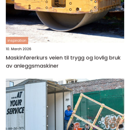
inspiration
10. March 2026
Maskinførerkurs veien til trygg og lovlig bruk
av anleggsmaskiner