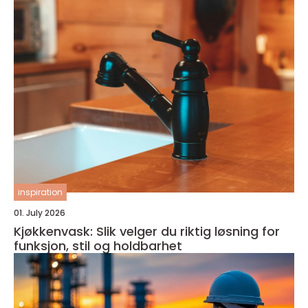
inspiration
01. July 2026
Kjøkkenvask: Slik velger du riktig løsning for
funksjon, stil og holdbarhet