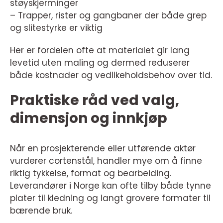
støyskjerminger
– Trapper, rister og gangbaner der både grep
og slitestyrke er viktig
Her er fordelen ofte at materialet gir lang
levetid uten maling og dermed reduserer
både kostnader og vedlikeholdsbehov over tid.
Praktiske råd ved valg,
dimensjon og innkjøp
Når en prosjekterende eller utførende aktør
vurderer cortenstål, handler mye om å finne
riktig tykkelse, format og bearbeiding.
Leverandører i Norge kan ofte tilby både tynne
plater til kledning og langt grovere formater til
bærende bruk.