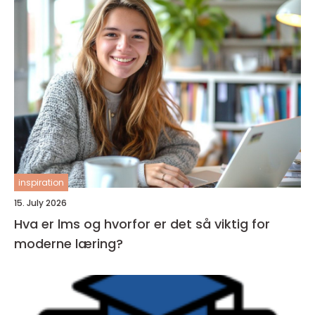
inspiration
15. July 2026
Hva er lms og hvorfor er det så viktig for
moderne læring?