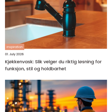
inspiration
01. July 2026
Kjøkkenvask: Slik velger du riktig løsning for
funksjon, stil og holdbarhet