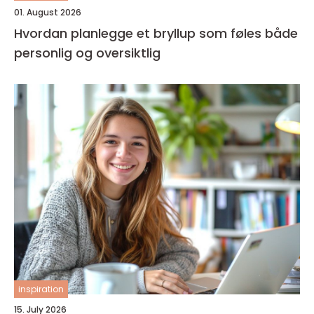
01. August 2026
Hvordan planlegge et bryllup som føles både
personlig og oversiktlig
inspiration
15. July 2026