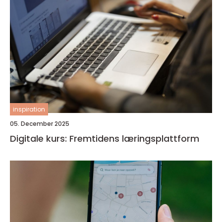
inspiration
05. December 2025
Digitale kurs: Fremtidens læringsplattform