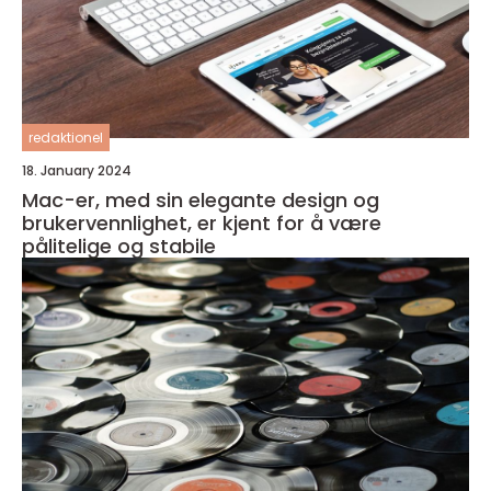
redaktionel
18. January 2024
Mac-er, med sin elegante design og
brukervennlighet, er kjent for å være
pålitelige og stabile