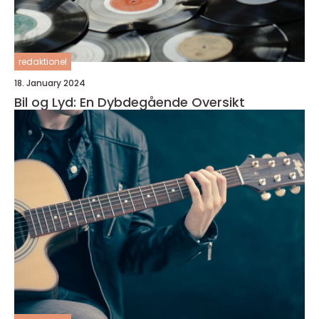
redaktionel
18. January 2024
Bil og Lyd: En Dybdegående Oversikt