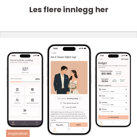
Les flere innlegg her
inspiration