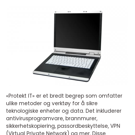
«Protekt IT» er et bredt begrep som omfatter
ulike metoder og verktøy for å sikre
teknologiske enheter og data. Det inkluderer
antivirusprogramvare, brannmurer,
sikkerhetskopiering, passordbeskyttelse, VPN
(Virtual Private Network) og mer. Disse