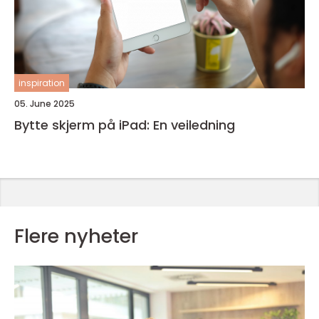
inspiration
05. June 2025
Bytte skjerm på iPad: En veiledning
Flere nyheter