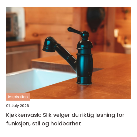
inspiration
01. July 2026
Kjøkkenvask: Slik velger du riktig løsning for
funksjon, stil og holdbarhet