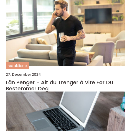
redaktionel
27. December 2024
Lån Penger - Alt du Trenger å Vite Før Du
Bestemmer Deg