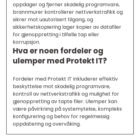
oppdager og fjerner skadelig programvare,
brannmurer kontrollerer nettverkstrafikk og
sikrer mot uautorisert tilgang, og
sikkerhetskopiering lager kopier av datafiler
for gjenoppretting i tilfelle tap eller
korrupsjon.
Hva er noen fordeler og
ulemper med Protekt IT?
Fordeler med Protekt IT inkluderer effektiv
beskyttelse mot skadelig programvare,
kontroll av nettverkstrafikk og mulighet for
gjenoppretting av tapte filer. Ulemper kan
være påvirkning på systemytelse, kompleks
konfigurering og behov for regelmessig
oppdatering og overvåking.