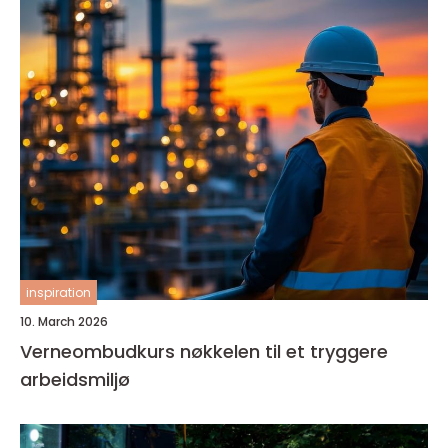
inspiration
10. March 2026
Verneombudkurs nøkkelen til et tryggere
arbeidsmiljø