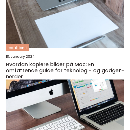
redaktionel
18. January 2024
Hvordan kopiere bilder på Mac: En
omfattende guide for teknologi- og gadget-
nerder