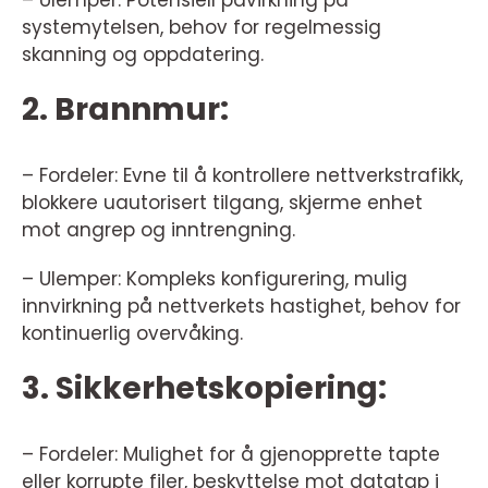
systemytelsen, behov for regelmessig
skanning og oppdatering.
2. Brannmur:
– Fordeler: Evne til å kontrollere nettverkstrafikk,
blokkere uautorisert tilgang, skjerme enhet
mot angrep og inntrengning.
– Ulemper: Kompleks konfigurering, mulig
innvirkning på nettverkets hastighet, behov for
kontinuerlig overvåking.
3. Sikkerhetskopiering:
– Fordeler: Mulighet for å gjenopprette tapte
eller korrupte filer, beskyttelse mot datatap i