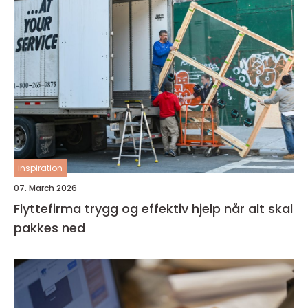
inspiration
07. March 2026
Flyttefirma trygg og effektiv hjelp når alt skal
pakkes ned