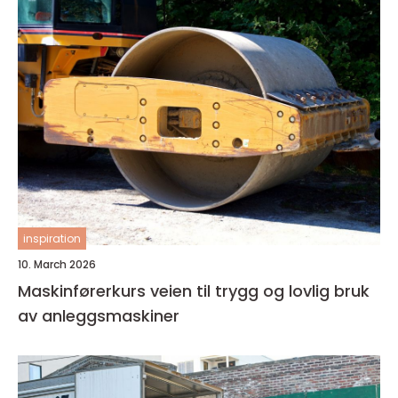
inspiration
10. March 2026
Maskinførerkurs veien til trygg og lovlig bruk
av anleggsmaskiner