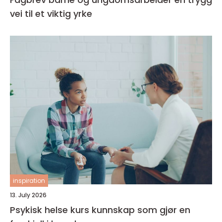
vei til et viktig yrke
inspiration
13. July 2026
Psykisk helse kurs kunnskap som gjør en