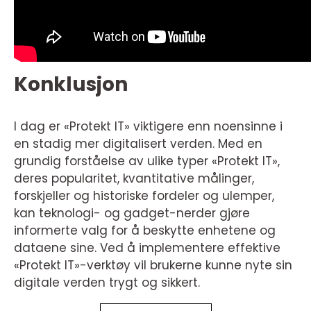
Konklusjon
I dag er «Protekt IT» viktigere enn noensinne i
en stadig mer digitalisert verden. Med en
grundig forståelse av ulike typer «Protekt IT»,
deres popularitet, kvantitative målinger,
forskjeller og historiske fordeler og ulemper,
kan teknologi- og gadget-nerder gjøre
informerte valg for å beskytte enhetene og
dataene sine. Ved å implementere effektive
«Protekt IT»-verktøy vil brukerne kunne nyte sin
digitale verden trygt og sikkert.