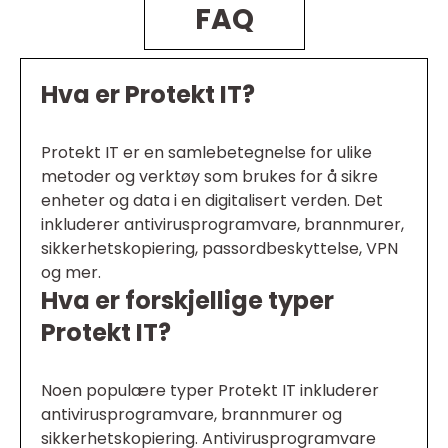
FAQ
Hva er Protekt IT?
Protekt IT er en samlebetegnelse for ulike
metoder og verktøy som brukes for å sikre
enheter og data i en digitalisert verden. Det
inkluderer antivirusprogramvare, brannmurer,
sikkerhetskopiering, passordbeskyttelse, VPN
og mer.
Hva er forskjellige typer
Protekt IT?
Noen populære typer Protekt IT inkluderer
antivirusprogramvare, brannmurer og
sikkerhetskopiering. Antivirusprogramvare