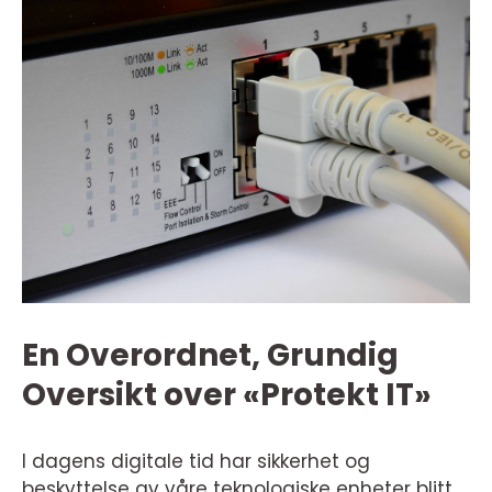
En Overordnet, Grundig
Oversikt over «Protekt IT»
I dagens digitale tid har sikkerhet og
beskyttelse av våre teknologiske enheter blitt