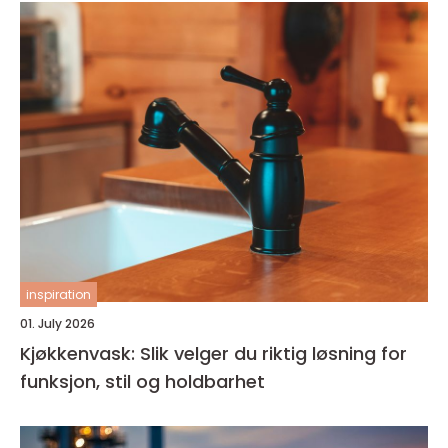
inspiration
01. July 2026
Kjøkkenvask: Slik velger du riktig løsning for
funksjon, stil og holdbarhet