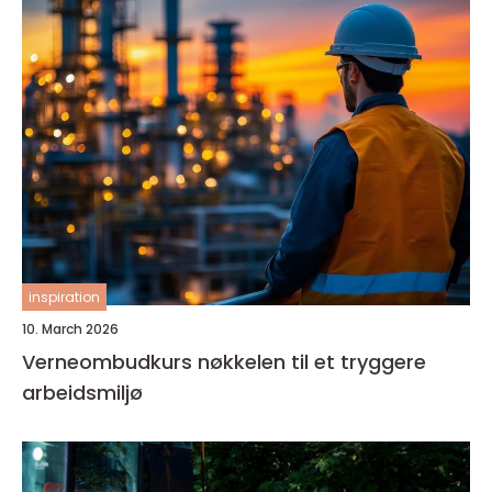
inspiration
10. March 2026
Verneombudkurs nøkkelen til et tryggere
arbeidsmiljø