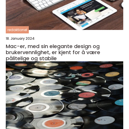
redaktionel
18. January 2024
Mac-er, med sin elegante design og
brukervennlighet, er kjent for å være
pålitelige og stabile