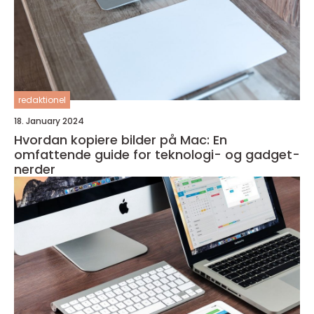
redaktionel
18. January 2024
Hvordan kopiere bilder på Mac: En
omfattende guide for teknologi- og gadget-
nerder