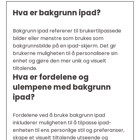
Hva er bakgrunn ipad?
Bakgrunn ipad refererer til brukertilpassede
bilder eller mønstre som brukes som
bakgrunnsbilde på en ipad-skjerm. Det gir
brukerne muligheten til å personalisere sin
enhet og gjøre den mer unik og visuelt
tiltalende.
Hva er fordelene og
ulempene med bakgrunn
ipad?
Fordelene ved å bruke bakgrunn ipad
inkluderer muligheten til å tilpasse ipad-
enheten til ens personlige stil og preferanser,
skape et visuelt tiltalende utseende og