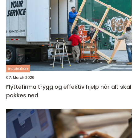
inspiration
07. March 2026
Flyttefirma trygg og effektiv hjelp når alt skal
pakkes ned