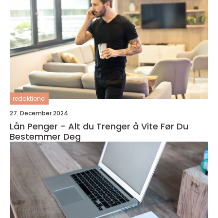
redaktionel
27. December 2024
Lån Penger - Alt du Trenger å Vite Før Du
Bestemmer Deg