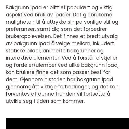
Bakgrunn ipad er blitt et populært og viktig
aspekt ved bruk av ipader. Det gir brukerne
muligheten til å uttrykke sin personlige stil og
preferanser, samtidig som det forbedrer
brukeropplevelsen. Det finnes et bredt utvalg
av bakgrunn ipad å velge mellom, inkludert
statiske bilder, animerte bakgrunner og
interaktive elementer. Ved å forstå forskjeller
og fordeler/ulemper ved ulike bakgrunn ipad,
kan brukere finne det som passer best for
dem. Gjennom historien har bakgrunn ipad
gjennomgått viktige forbedringer, og det kan
forventes at denne trenden vil fortsette å
utvikle seg i tiden som kommer.