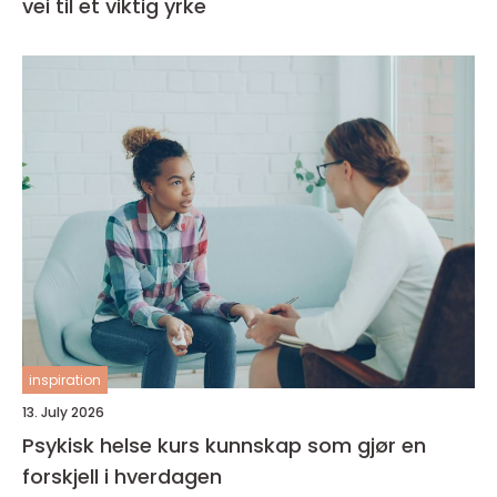
vei til et viktig yrke
inspiration
13. July 2026
Psykisk helse kurs kunnskap som gjør en
forskjell i hverdagen