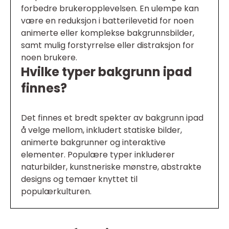
forbedre brukeropplevelsen. En ulempe kan
være en reduksjon i batterilevetid for noen
animerte eller komplekse bakgrunnsbilder,
samt mulig forstyrrelse eller distraksjon for
noen brukere.
Hvilke typer bakgrunn ipad
finnes?
Det finnes et bredt spekter av bakgrunn ipad
å velge mellom, inkludert statiske bilder,
animerte bakgrunner og interaktive
elementer. Populære typer inkluderer
naturbilder, kunstneriske mønstre, abstrakte
designs og temaer knyttet til
populærkulturen.