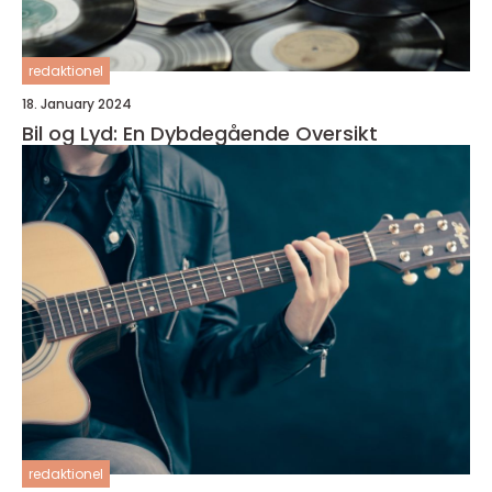
redaktionel
18. January 2024
Bil og Lyd: En Dybdegående Oversikt
redaktionel