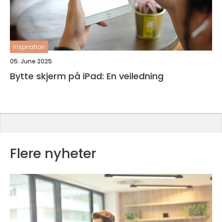
inspiration
05. June 2025
Bytte skjerm på iPad: En veiledning
Flere nyheter