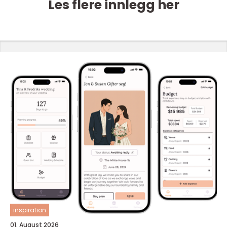
Les flere innlegg her
inspiration
01. August 2026