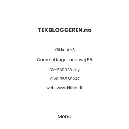
TEKBLOGGEREN.
no
web:
www.klikko.dk
Menu