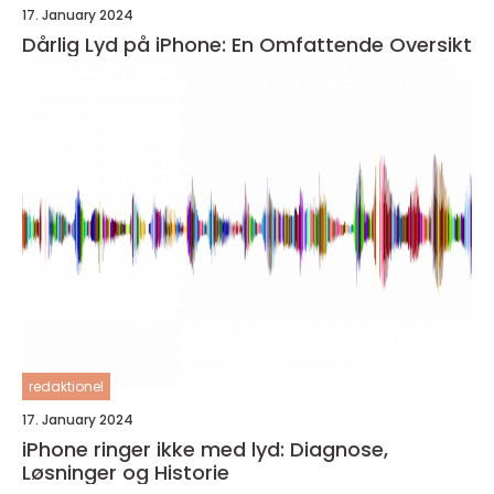
17. January 2024
Dårlig Lyd på iPhone: En Omfattende Oversikt
redaktionel
17. January 2024
iPhone ringer ikke med lyd: Diagnose,
Løsninger og Historie