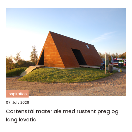
inspiration
07. July 2026
Cortenstål materiale med rustent preg og
lang levetid