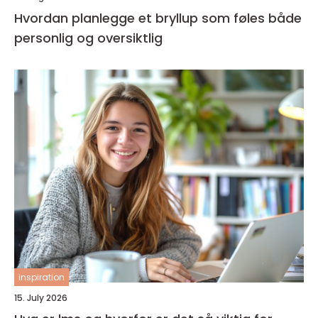
Hvordan planlegge et bryllup som føles både
personlig og oversiktlig
inspiration
15. July 2026