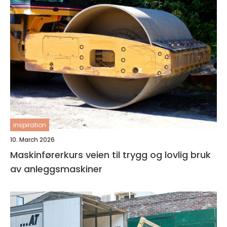
inspiration
10. March 2026
Maskinførerkurs veien til trygg og lovlig bruk
av anleggsmaskiner