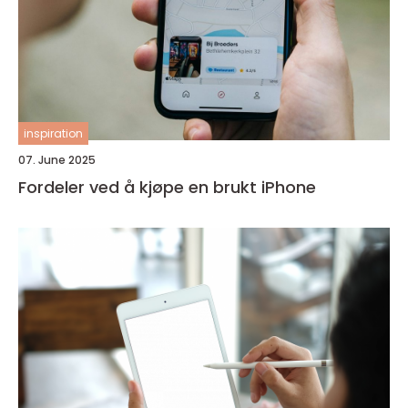
inspiration
07. June 2025
Fordeler ved å kjøpe en brukt iPhone