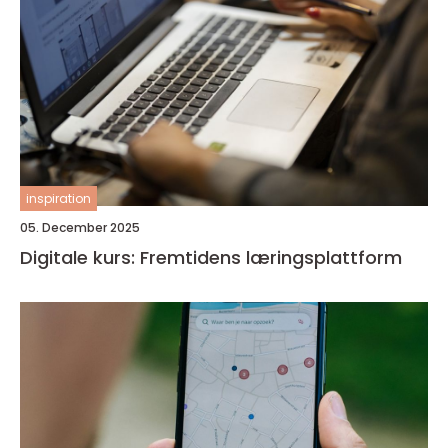
inspiration
05. December 2025
Digitale kurs: Fremtidens læringsplattform