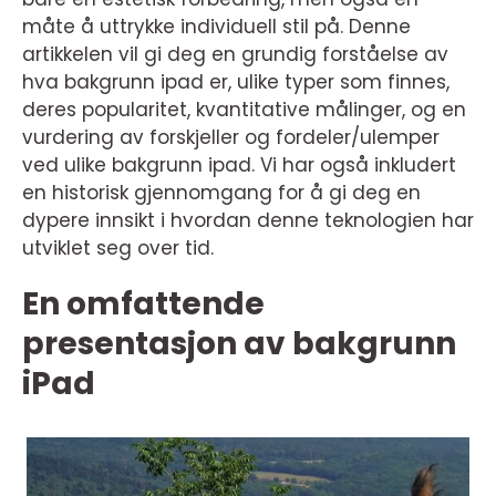
måte å uttrykke individuell stil på. Denne
artikkelen vil gi deg en grundig forståelse av
hva bakgrunn ipad er, ulike typer som finnes,
deres popularitet, kvantitative målinger, og en
vurdering av forskjeller og fordeler/ulemper
ved ulike bakgrunn ipad. Vi har også inkludert
en historisk gjennomgang for å gi deg en
dypere innsikt i hvordan denne teknologien har
utviklet seg over tid.
En omfattende
presentasjon av bakgrunn
iPad