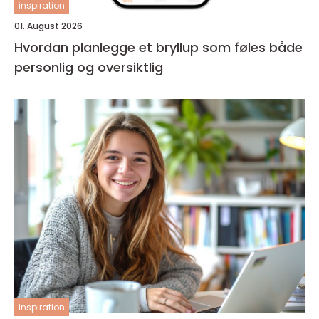
inspiration
01. August 2026
Hvordan planlegge et bryllup som føles både
personlig og oversiktlig
inspiration