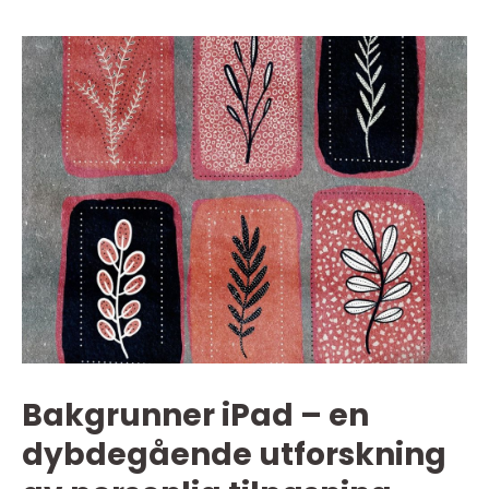
Bakgrunner iPad – en
dybdegående utforskning