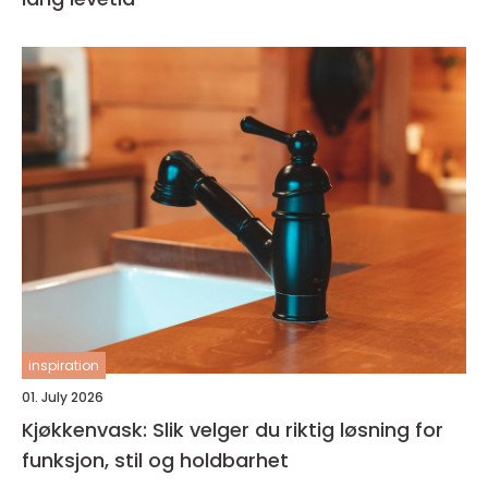
inspiration
01. July 2026
Kjøkkenvask: Slik velger du riktig løsning for
funksjon, stil og holdbarhet