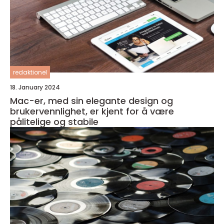
redaktionel
18. January 2024
Mac-er, med sin elegante design og
brukervennlighet, er kjent for å være
pålitelige og stabile