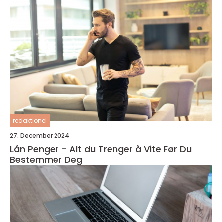
redaktionel
27. December 2024
Lån Penger - Alt du Trenger å Vite Før Du
Bestemmer Deg