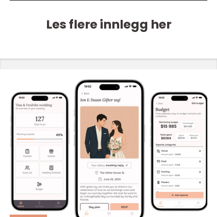
Les flere innlegg her