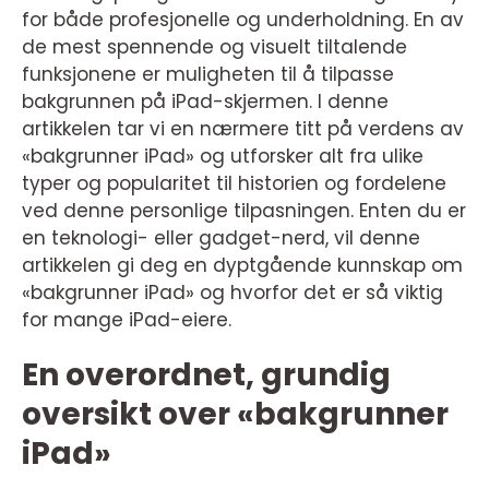
for både profesjonelle og underholdning. En av
de mest spennende og visuelt tiltalende
funksjonene er muligheten til å tilpasse
bakgrunnen på iPad-skjermen. I denne
artikkelen tar vi en nærmere titt på verdens av
«bakgrunner iPad» og utforsker alt fra ulike
typer og popularitet til historien og fordelene
ved denne personlige tilpasningen. Enten du er
en teknologi- eller gadget-nerd, vil denne
artikkelen gi deg en dyptgående kunnskap om
«bakgrunner iPad» og hvorfor det er så viktig
for mange iPad-eiere.
En overordnet, grundig
oversikt over «bakgrunner
iPad»