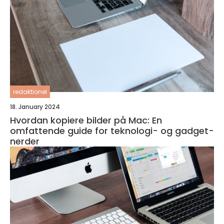
redaktionel
18. January 2024
Hvordan kopiere bilder på Mac: En
omfattende guide for teknologi- og gadget-
nerder