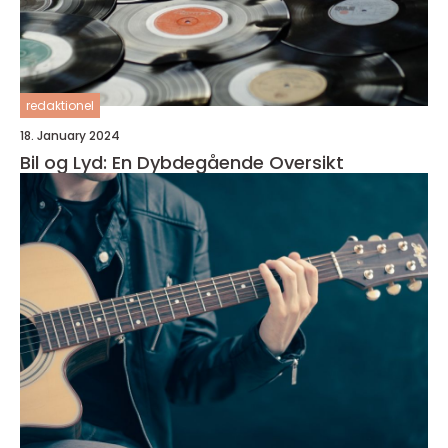
redaktionel
18. January 2024
Bil og Lyd: En Dybdegående Oversikt