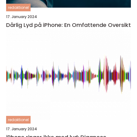
redaktionel
17. January 2024
Dårlig Lyd på iPhone: En Omfattende Oversikt
redaktionel
17. January 2024