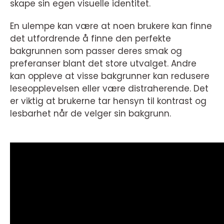
skape sin egen visuelle identitet.
En ulempe kan være at noen brukere kan finne
det utfordrende å finne den perfekte
bakgrunnen som passer deres smak og
preferanser blant det store utvalget. Andre
kan oppleve at visse bakgrunner kan redusere
leseopplevelsen eller være distraherende. Det
er viktig at brukerne tar hensyn til kontrast og
lesbarhet når de velger sin bakgrunn.