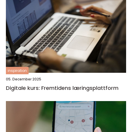
inspiration
05. December 2025
Digitale kurs: Fremtidens læringsplattform