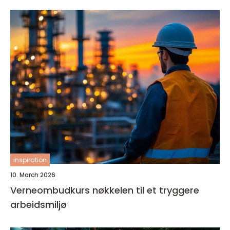
inspiration
10. March 2026
Verneombudkurs nøkkelen til et tryggere
arbeidsmiljø