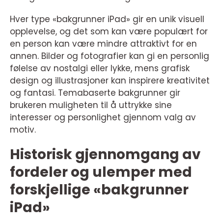
Hver type «bakgrunner iPad» gir en unik visuell
opplevelse, og det som kan være populært for
en person kan være mindre attraktivt for en
annen. Bilder og fotografier kan gi en personlig
følelse av nostalgi eller lykke, mens grafisk
design og illustrasjoner kan inspirere kreativitet
og fantasi. Temabaserte bakgrunner gir
brukeren muligheten til å uttrykke sine
interesser og personlighet gjennom valg av
motiv.
Historisk gjennomgang av
fordeler og ulemper med
forskjellige «bakgrunner
iPad»