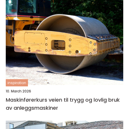
inspiration
10. March 2026
Maskinførerkurs veien til trygg og lovlig bruk
av anleggsmaskiner