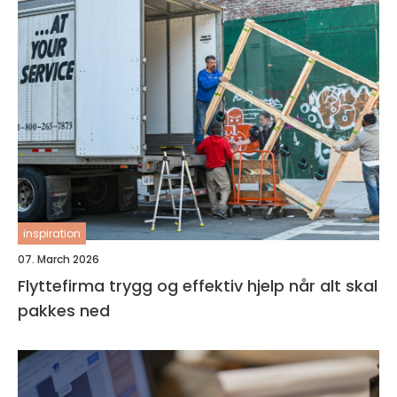
inspiration
07. March 2026
Flyttefirma trygg og effektiv hjelp når alt skal
pakkes ned