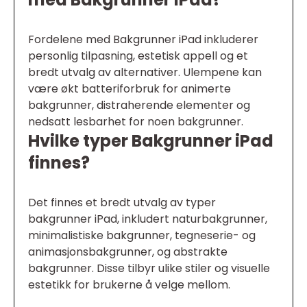
Fordelene med Bakgrunner iPad inkluderer
personlig tilpasning, estetisk appell og et
bredt utvalg av alternativer. Ulempene kan
være økt batteriforbruk for animerte
bakgrunner, distraherende elementer og
nedsatt lesbarhet for noen bakgrunner.
Hvilke typer Bakgrunner iPad
finnes?
Det finnes et bredt utvalg av typer
bakgrunner iPad, inkludert naturbakgrunner,
minimalistiske bakgrunner, tegneserie- og
animasjonsbakgrunner, og abstrakte
bakgrunner. Disse tilbyr ulike stiler og visuelle
estetikk for brukerne å velge mellom.