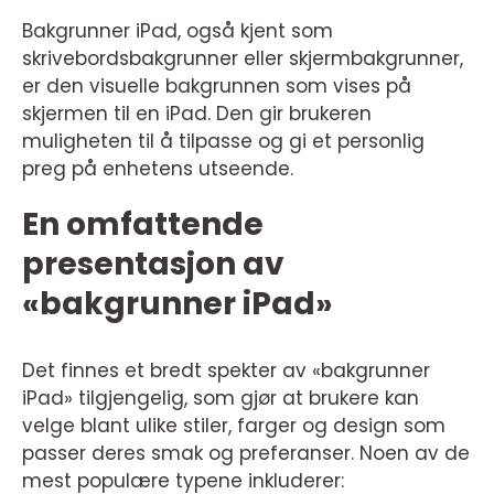
Bakgrunner iPad, også kjent som
skrivebordsbakgrunner eller skjermbakgrunner,
er den visuelle bakgrunnen som vises på
skjermen til en iPad. Den gir brukeren
muligheten til å tilpasse og gi et personlig
preg på enhetens utseende.
En omfattende
presentasjon av
«bakgrunner iPad»
Det finnes et bredt spekter av «bakgrunner
iPad» tilgjengelig, som gjør at brukere kan
velge blant ulike stiler, farger og design som
passer deres smak og preferanser. Noen av de
mest populære typene inkluderer: