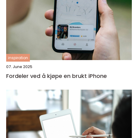
inspiration
07. June 2025
Fordeler ved å kjøpe en brukt iPhone