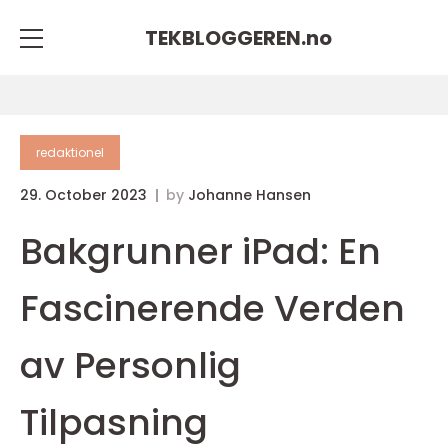
TEKBLOGGEREN.
no
redaktionel
29. October 2023
by
Johanne Hansen
Bakgrunner iPad: En
Fascinerende Verden
av Personlig
Tilpasning