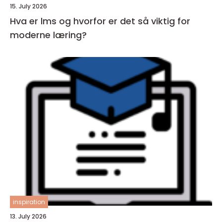
15. July 2026
Hva er lms og hvorfor er det så viktig for
moderne læring?
inspiration
13. July 2026