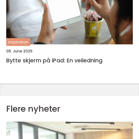
inspiration
05. June 2025
Bytte skjerm på iPad: En veiledning
Flere nyheter