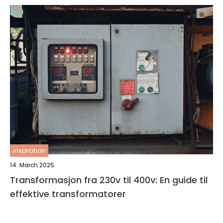
inspiration
14. March 2025
Transformasjon fra 230v til 400v: En guide til
effektive transformatorer