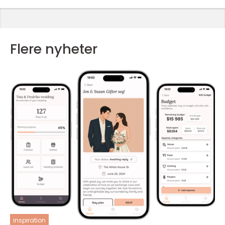
Flere nyheter
inspiration