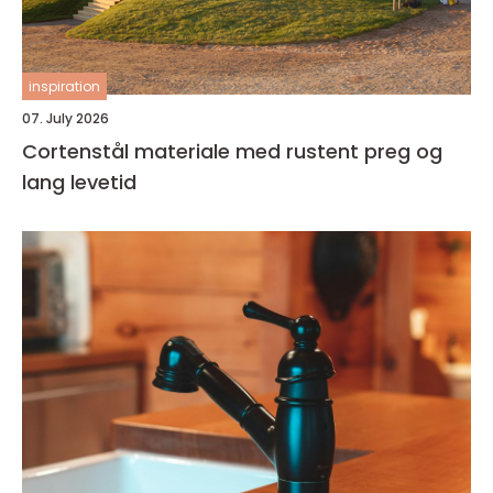
inspiration
07. July 2026
Cortenstål materiale med rustent preg og
lang levetid