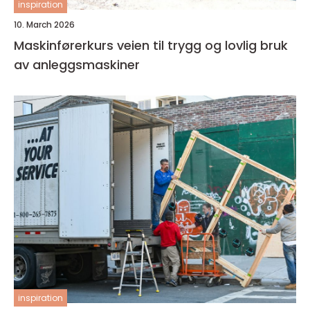
inspiration
10. March 2026
Maskinførerkurs veien til trygg og lovlig bruk
av anleggsmaskiner
inspiration