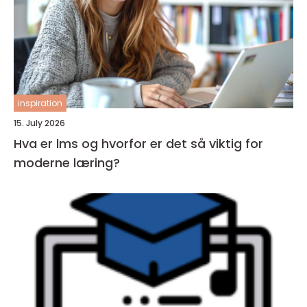
inspiration
15. July 2026
Hva er lms og hvorfor er det så viktig for
moderne læring?