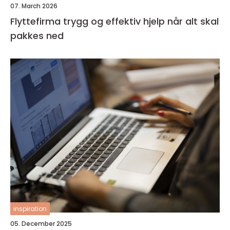
07. March 2026
Flyttefirma trygg og effektiv hjelp når alt skal
pakkes ned
inspiration
05. December 2025