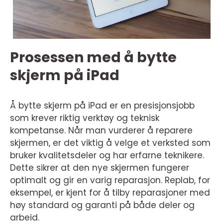
Prosessen med å bytte
skjerm på iPad
Å bytte skjerm på iPad er en presisjonsjobb
som krever riktig verktøy og teknisk
kompetanse. Når man vurderer å reparere
skjermen, er det viktig å velge et verksted som
bruker kvalitetsdeler og har erfarne teknikere.
Dette sikrer at den nye skjermen fungerer
optimalt og gir en varig reparasjon. Replab, for
eksempel, er kjent for å tilby reparasjoner med
høy standard og garanti på både deler og
arbeid.