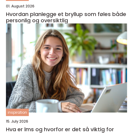
01. August 2026
Hvordan planlegge et bryllup som føles både
personlig og oversiktlig
inspiration
15. July 2026
Hva er lms og hvorfor er det så viktig for