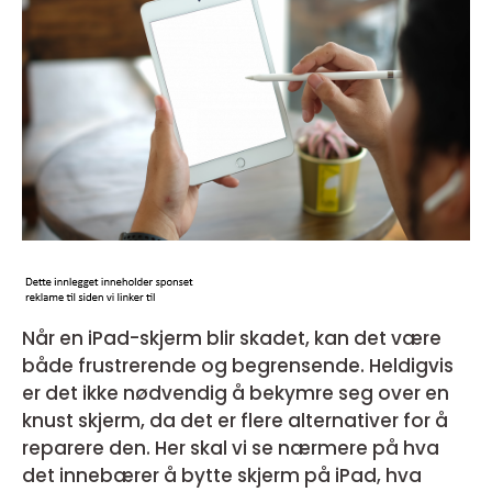
Når en iPad-skjerm blir skadet, kan det være
både frustrerende og begrensende. Heldigvis
er det ikke nødvendig å bekymre seg over en
knust skjerm, da det er flere alternativer for å
reparere den. Her skal vi se nærmere på hva
det innebærer å bytte skjerm på iPad, hva