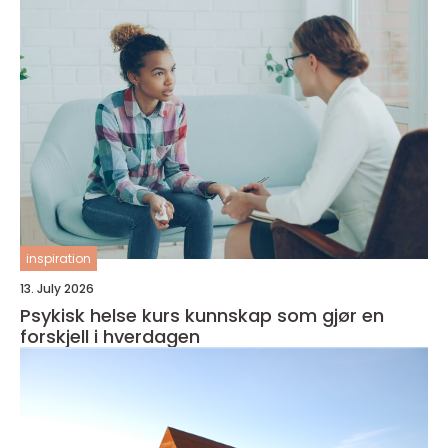
inspiration
13. July 2026
Psykisk helse kurs kunnskap som gjør en
forskjell i hverdagen