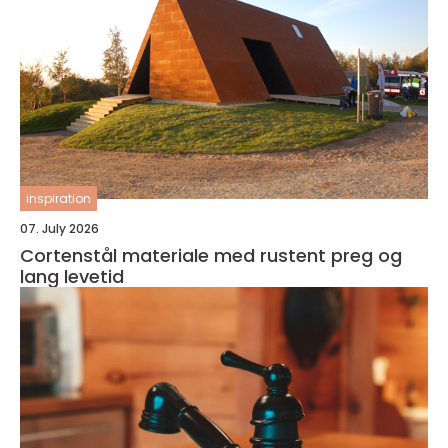
inspiration
07. July 2026
Cortenstål materiale med rustent preg og
lang levetid