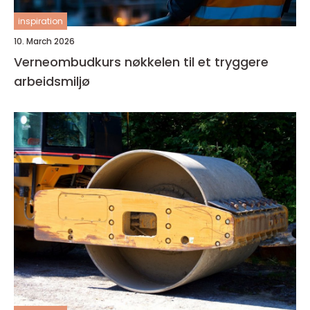
inspiration
10. March 2026
Verneombudkurs nøkkelen til et tryggere
arbeidsmiljø