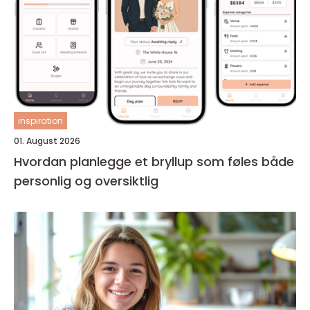
inspiration
01. August 2026
Hvordan planlegge et bryllup som føles både
personlig og oversiktlig