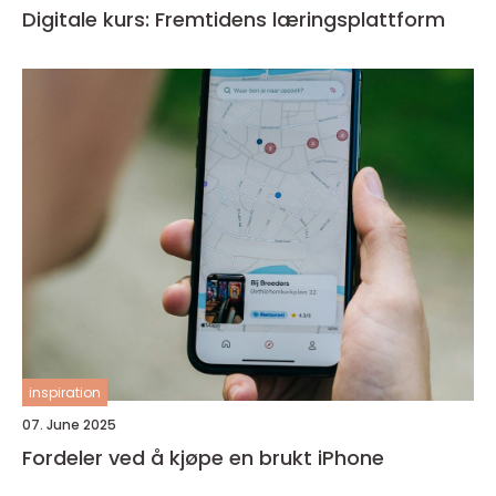
Digitale kurs: Fremtidens læringsplattform
inspiration
07. June 2025
Fordeler ved å kjøpe en brukt iPhone