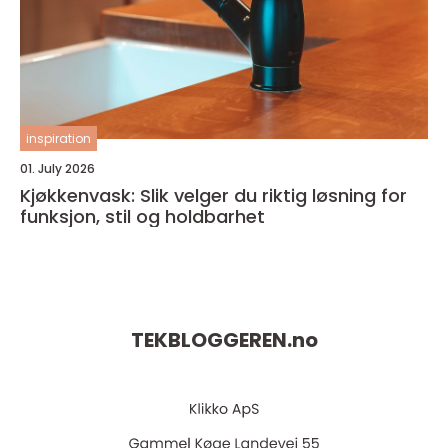
inspiration
01. July 2026
Kjøkkenvask: Slik velger du riktig løsning for
funksjon, stil og holdbarhet
TEKBLOGGEREN.
no