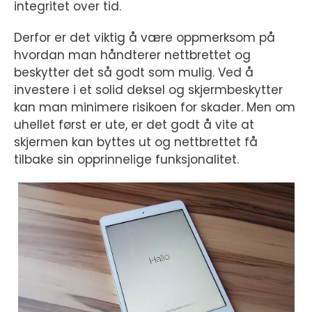
integritet over tid.
Derfor er det viktig å være oppmerksom på
hvordan man håndterer nettbrettet og
beskytter det så godt som mulig. Ved å
investere i et solid deksel og skjermbeskytter
kan man minimere risikoen for skader. Men om
uhellet først er ute, er det godt å vite at
skjermen kan byttes ut og nettbrettet få
tilbake sin opprinnelige funksjonalitet.