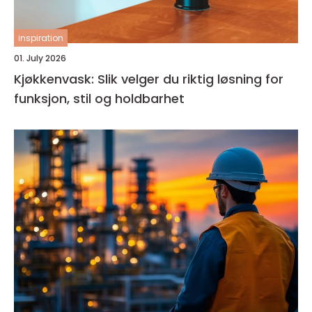
inspiration
01. July 2026
Kjøkkenvask: Slik velger du riktig løsning for
funksjon, stil og holdbarhet