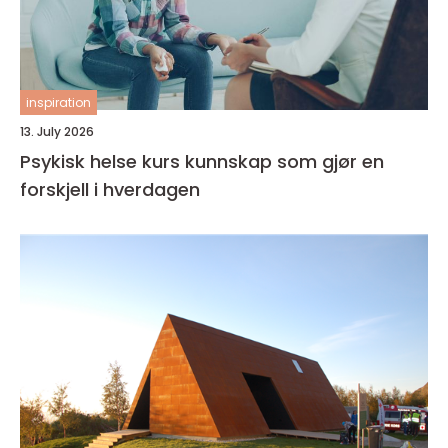
inspiration
13. July 2026
Psykisk helse kurs kunnskap som gjør en
forskjell i hverdagen