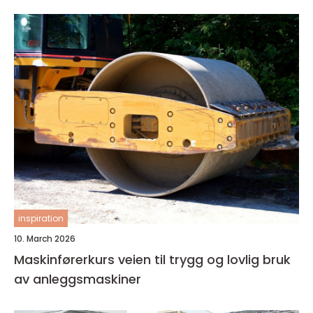
inspiration
10. March 2026
Maskinførerkurs veien til trygg og lovlig bruk
av anleggsmaskiner