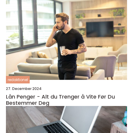
redaktionel
27. December 2024
Lån Penger - Alt du Trenger å Vite Før Du
Bestemmer Deg