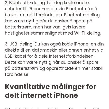
2. Bluetooth-deling: Lar deg koble andre
enheter til iPhone-en din via Bluetooth for å
bruke internettforbindelsen. Bluetooth-deling
kan være nyttig når du ønsker å spare på
batteristrøm, men har vanligvis lavere
hastigheter sammenlignet med Wi-Fi-deling.
3. USB-deling: Du kan også koble iPhone-en din
direkte til en datamaskin eller annen enhet via
USB-kabel for å dele internettforbindelsen.
Dette kan være nyttig når du ønsker å spare
på batteristrøm og opprettholde en mer stabil
forbindelse.
Kvantitative målinger for
delt internett iPhone