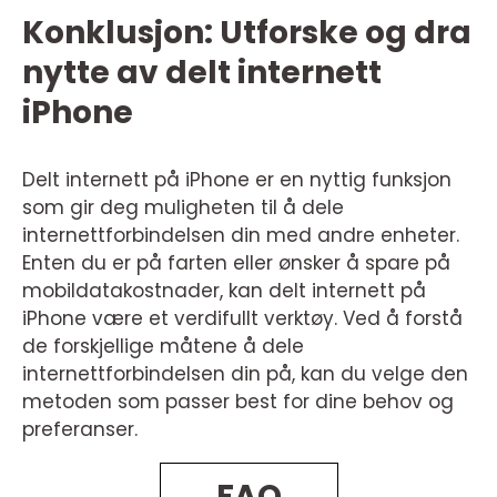
Konklusjon: Utforske og dra
nytte av delt internett
iPhone
Delt internett på iPhone er en nyttig funksjon
som gir deg muligheten til å dele
internettforbindelsen din med andre enheter.
Enten du er på farten eller ønsker å spare på
mobildatakostnader, kan delt internett på
iPhone være et verdifullt verktøy. Ved å forstå
de forskjellige måtene å dele
internettforbindelsen din på, kan du velge den
metoden som passer best for dine behov og
preferanser.
FAQ