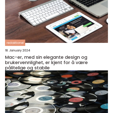
redaktionel
18. January 2024
Mac-er, med sin elegante design og
brukervennlighet, er kjent for å være
pålitelige og stabile