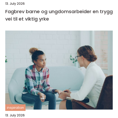
13. July 2026
Fagbrev barne og ungdomsarbeider en trygg
vei til et viktig yrke
inspiration
13. July 2026