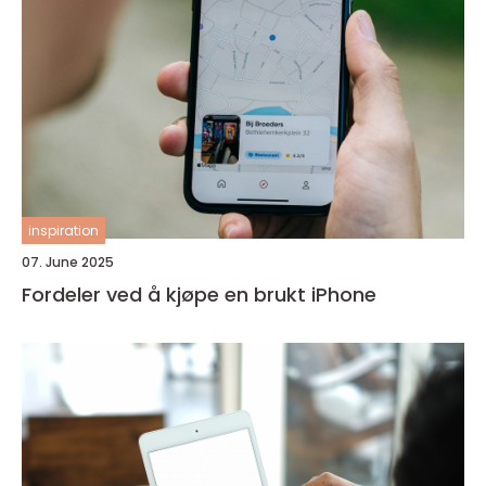
inspiration
07. June 2025
Fordeler ved å kjøpe en brukt iPhone