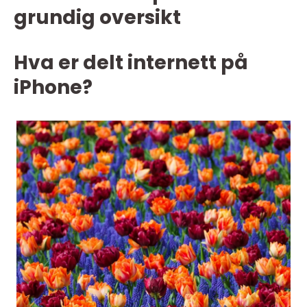
grundig oversikt
Hva er delt internett på
iPhone?