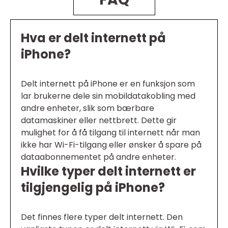
Hva er delt internett på
iPhone?
Delt internett på iPhone er en funksjon som
lar brukerne dele sin mobildatakobling med
andre enheter, slik som bærbare
datamaskiner eller nettbrett. Dette gir
mulighet for å få tilgang til internett når man
ikke har Wi-Fi-tilgang eller ønsker å spare på
dataabonnementet på andre enheter.
Hvilke typer delt internett er
tilgjengelig på iPhone?
Det finnes flere typer delt internett. Den