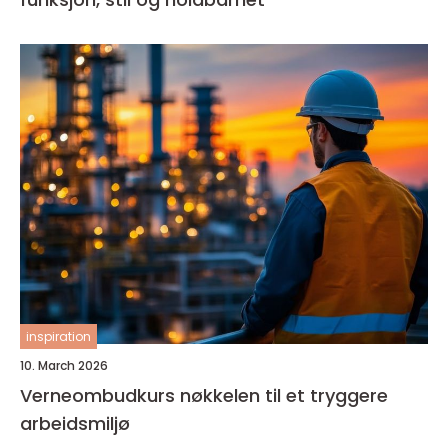
inspiration
10. March 2026
Verneombudkurs nøkkelen til et tryggere
arbeidsmiljø