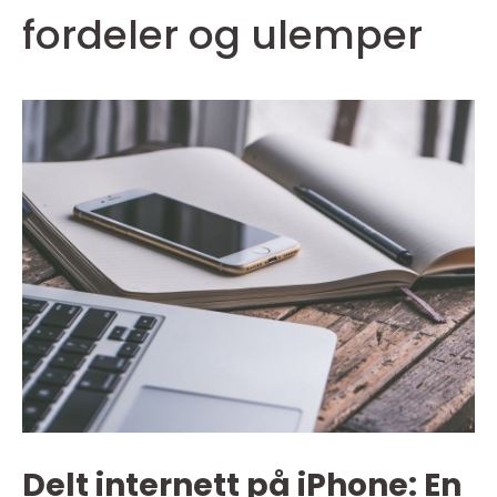
fordeler og ulemper
Delt internett på iPhone: En