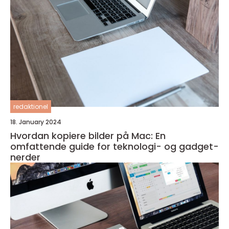
redaktionel
18. January 2024
Hvordan kopiere bilder på Mac: En
omfattende guide for teknologi- og gadget-
nerder