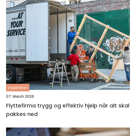
inspiration
07. March 2026
Flyttefirma trygg og effektiv hjelp når alt skal
pakkes ned