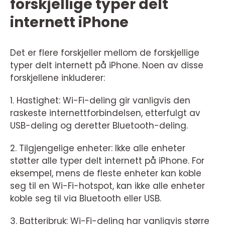
forskjellige typer delt
internett iPhone
Det er flere forskjeller mellom de forskjellige
typer delt internett på iPhone. Noen av disse
forskjellene inkluderer:
1. Hastighet: Wi-Fi-deling gir vanligvis den
raskeste internettforbindelsen, etterfulgt av
USB-deling og deretter Bluetooth-deling.
2. Tilgjengelige enheter: Ikke alle enheter
støtter alle typer delt internett på iPhone. For
eksempel, mens de fleste enheter kan koble
seg til en Wi-Fi-hotspot, kan ikke alle enheter
koble seg til via Bluetooth eller USB.
3. Batteribruk: Wi-Fi-deling har vanligvis større