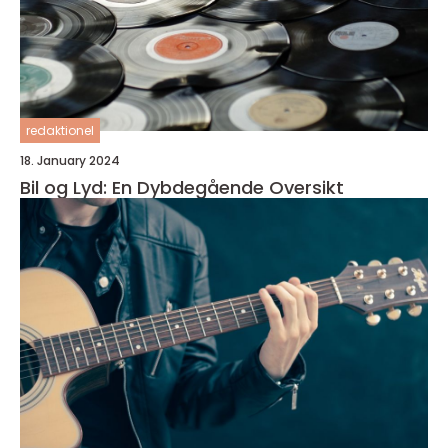
redaktionel
18. January 2024
Bil og Lyd: En Dybdegående Oversikt