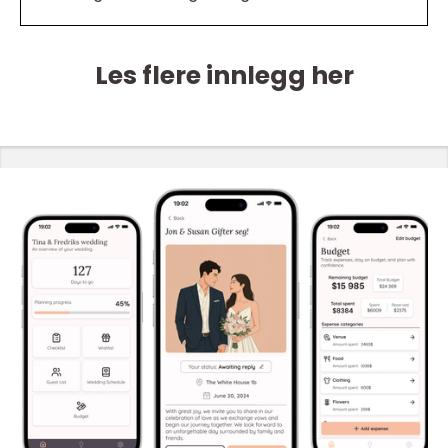
Les flere innlegg her