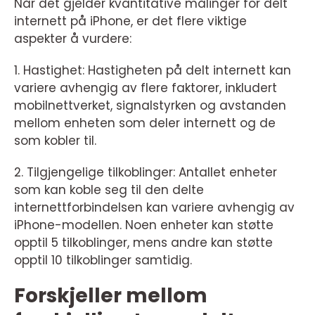
Når det gjelder kvantitative målinger for delt
internett på iPhone, er det flere viktige
aspekter å vurdere:
1. Hastighet: Hastigheten på delt internett kan
variere avhengig av flere faktorer, inkludert
mobilnettverket, signalstyrken og avstanden
mellom enheten som deler internett og de
som kobler til.
2. Tilgjengelige tilkoblinger: Antallet enheter
som kan koble seg til den delte
internettforbindelsen kan variere avhengig av
iPhone-modellen. Noen enheter kan støtte
opptil 5 tilkoblinger, mens andre kan støtte
opptil 10 tilkoblinger samtidig.
Forskjeller mellom