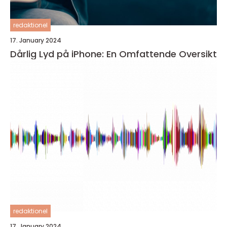
redaktionel
17. January 2024
Dårlig Lyd på iPhone: En Omfattende Oversikt
redaktionel
17. January 2024