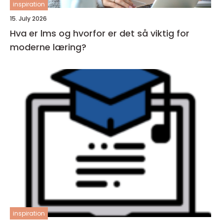
inspiration
15. July 2026
Hva er lms og hvorfor er det så viktig for
moderne læring?
inspiration