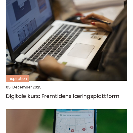
inspiration
05. December 2025
Digitale kurs: Fremtidens læringsplattform