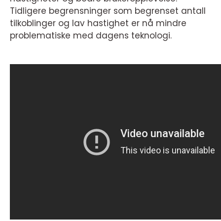
Tidligere begrensninger som begrenset antall
tilkoblinger og lav hastighet er nå mindre
problematiske med dagens teknologi.