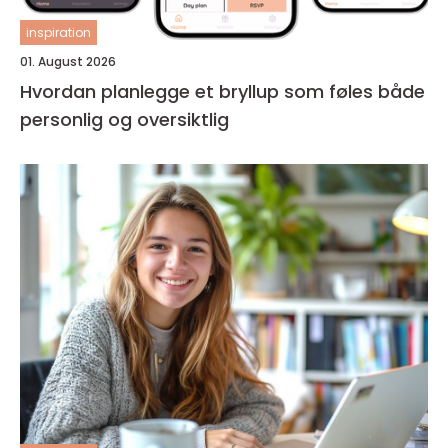
inspiration
01. August 2026
Hvordan planlegge et bryllup som føles både
personlig og oversiktlig