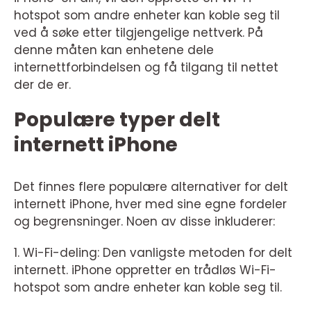
hotspot som andre enheter kan koble seg til
ved å søke etter tilgjengelige nettverk. På
denne måten kan enhetene dele
internettforbindelsen og få tilgang til nettet
der de er.
Populære typer delt
internett iPhone
Det finnes flere populære alternativer for delt
internett iPhone, hver med sine egne fordeler
og begrensninger. Noen av disse inkluderer:
1. Wi-Fi-deling: Den vanligste metoden for delt
internett. iPhone oppretter en trådløs Wi-Fi-
hotspot som andre enheter kan koble seg til.