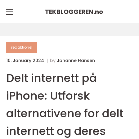
TEKBLOGGEREN.
no
redaktionel
10. January 2024
by
Johanne Hansen
Delt internett på
iPhone: Utforsk
alternativene for delt
internett og deres