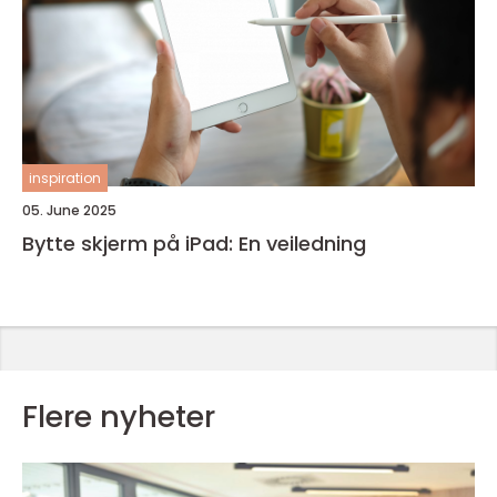
inspiration
05. June 2025
Bytte skjerm på iPad: En veiledning
Flere nyheter