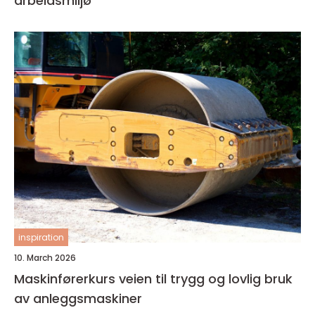
arbeidsmiljø
inspiration
10. March 2026
Maskinførerkurs veien til trygg og lovlig bruk
av anleggsmaskiner