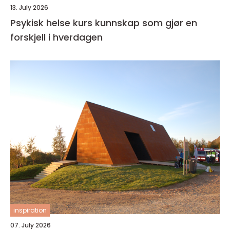
13. July 2026
Psykisk helse kurs kunnskap som gjør en
forskjell i hverdagen
inspiration
07. July 2026