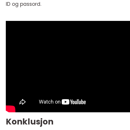
ID og passord.
Konklusjon