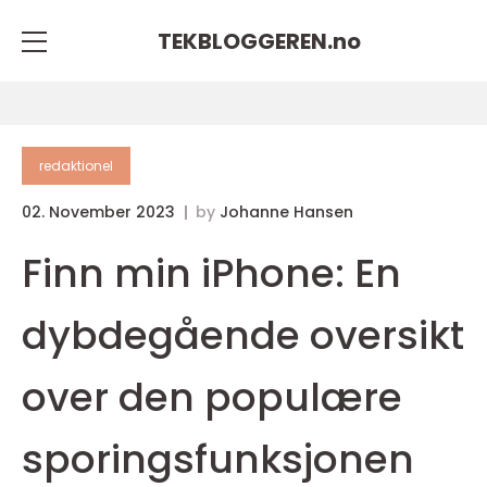
TEKBLOGGEREN.
no
redaktionel
02. November 2023
by
Johanne Hansen
Finn min iPhone: En
dybdegående oversikt
over den populære
sporingsfunksjonen