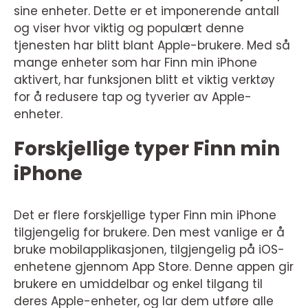
sine enheter. Dette er et imponerende antall
og viser hvor viktig og populært denne
tjenesten har blitt blant Apple-brukere. Med så
mange enheter som har Finn min iPhone
aktivert, har funksjonen blitt et viktig verktøy
for å redusere tap og tyverier av Apple-
enheter.
Forskjellige typer Finn min
iPhone
Det er flere forskjellige typer Finn min iPhone
tilgjengelig for brukere. Den mest vanlige er å
bruke mobilapplikasjonen, tilgjengelig på iOS-
enhetene gjennom App Store. Denne appen gir
brukere en umiddelbar og enkel tilgang til
deres Apple-enheter, og lar dem utføre alle