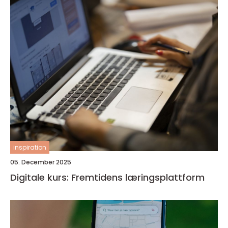
inspiration
05. December 2025
Digitale kurs: Fremtidens læringsplattform