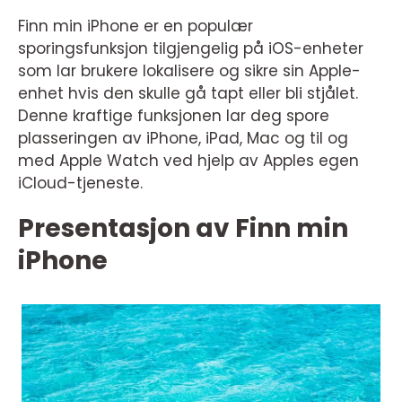
Finn min iPhone er en populær
sporingsfunksjon tilgjengelig på iOS-enheter
som lar brukere lokalisere og sikre sin Apple-
enhet hvis den skulle gå tapt eller bli stjålet.
Denne kraftige funksjonen lar deg spore
plasseringen av iPhone, iPad, Mac og til og
med Apple Watch ved hjelp av Apples egen
iCloud-tjeneste.
Presentasjon av Finn min
iPhone