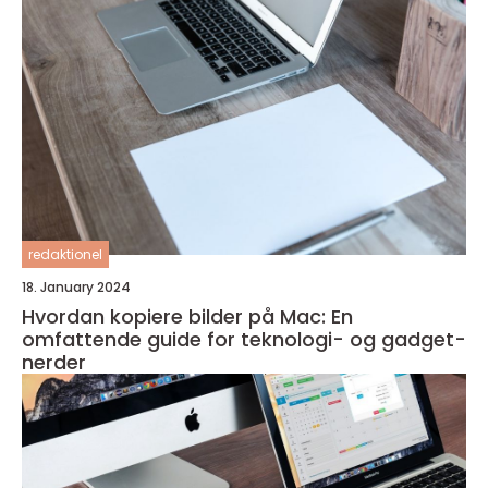
redaktionel
18. January 2024
Hvordan kopiere bilder på Mac: En
omfattende guide for teknologi- og gadget-
nerder