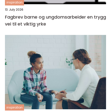
inspiration
13. July 2026
Fagbrev barne og ungdomsarbeider en trygg
vei til et viktig yrke
inspiration