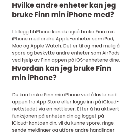
Hvilke andre enheter kan jeg
bruke Finn min iPhone med?
I tillegg til iPhone kan du også bruke Finn min
iPhone med andre Apple-enheter som iPad,
Mac og Apple Watch. Det er til og med mulig å
spore og beskytte andre enheter som AirPods
ved hjelp av Finn appen på iOS-enhetene dine.
Hvordan kan jeg bruke Finn
min iPhone?
Du kan bruke Finn min iPhone ved å laste ned
appen fra App Store eller logge inn på iCloud-
nettstedet via en nettleser. Etter å ha aktivert
funksjonen på enheten din og logget på
iCloud-kontoen din, vil du kunne spore, ringe,
sende meldinger og utføre andre handlinger