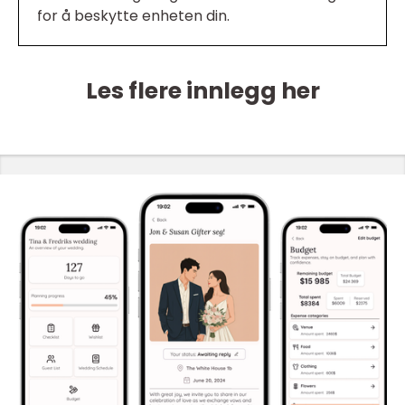
for å beskytte enheten din.
Les flere innlegg her