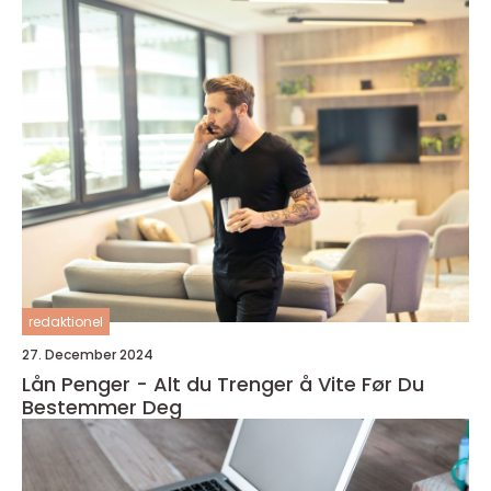
redaktionel
27. December 2024
Lån Penger - Alt du Trenger å Vite Før Du
Bestemmer Deg