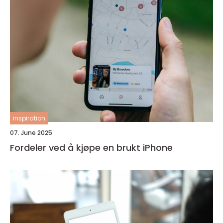
inspiration
07. June 2025
Fordeler ved å kjøpe en brukt iPhone