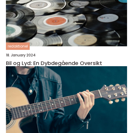
redaktionel
18. January 2024
Bil og Lyd: En Dybdegående Oversikt