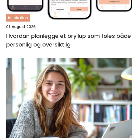
inspiration
01. August 2026
Hvordan planlegge et bryllup som føles både
personlig og oversiktlig