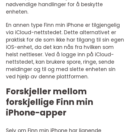
nødvendige handlinger for å beskytte
enheten.
En annen type Finn min iPhone er tilgjengelig
via iCloud-nettstedet. Dette alternativet er
praktisk for de som ikke har tilgang til sin egen
iOS-enhet, da det kan nås fra hvilken som
helst nettleser. Ved å logge inn på iCloud-
nettstedet, kan brukere spore, ringe, sende
meldinger og til og med slette enheten sin
ved hjelp av denne plattformen.
Forskjeller mellom
forskjellige Finn min
iPhone-apper
Selv om Finn min iPhone har lignende