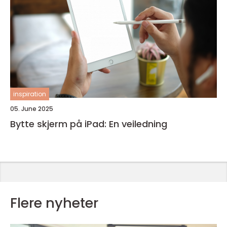
inspiration
05. June 2025
Bytte skjerm på iPad: En veiledning
Flere nyheter