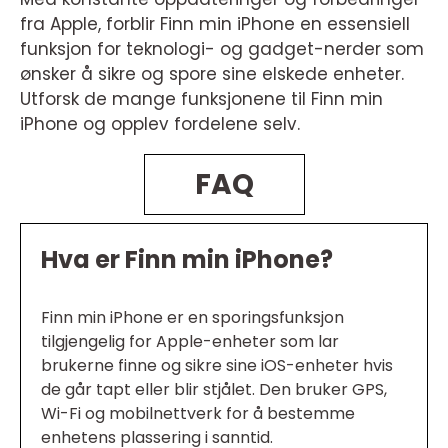
fra Apple, forblir Finn min iPhone en essensiell
funksjon for teknologi- og gadget-nerder som
ønsker å sikre og spore sine elskede enheter.
Utforsk de mange funksjonene til Finn min
iPhone og opplev fordelene selv.
FAQ
Hva er Finn min iPhone?
Finn min iPhone er en sporingsfunksjon
tilgjengelig for Apple-enheter som lar
brukerne finne og sikre sine iOS-enheter hvis
de går tapt eller blir stjålet. Den bruker GPS,
Wi-Fi og mobilnettverk for å bestemme
enhetens plassering i sanntid.