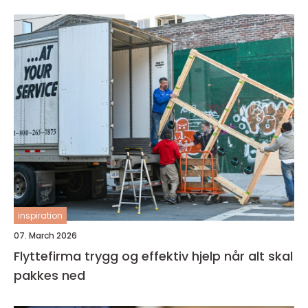
inspiration
07. March 2026
Flyttefirma trygg og effektiv hjelp når alt skal
pakkes ned