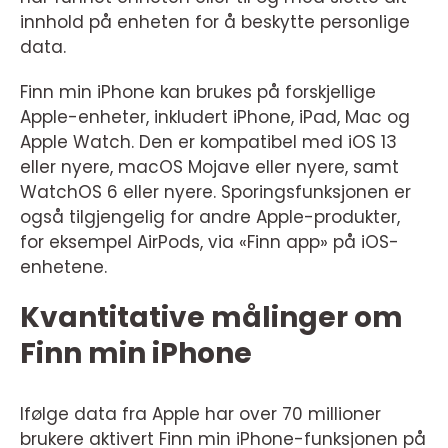
innhold på enheten for å beskytte personlige
data.
Finn min iPhone kan brukes på forskjellige
Apple-enheter, inkludert iPhone, iPad, Mac og
Apple Watch. Den er kompatibel med iOS 13
eller nyere, macOS Mojave eller nyere, samt
WatchOS 6 eller nyere. Sporingsfunksjonen er
også tilgjengelig for andre Apple-produkter,
for eksempel AirPods, via «Finn app» på iOS-
enhetene.
Kvantitative målinger om
Finn min iPhone
Ifølge data fra Apple har over 70 millioner
brukere aktivert Finn min iPhone-funksjonen på