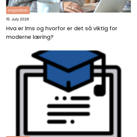
inspiration
15. July 2026
Hva er lms og hvorfor er det så viktig for
moderne læring?