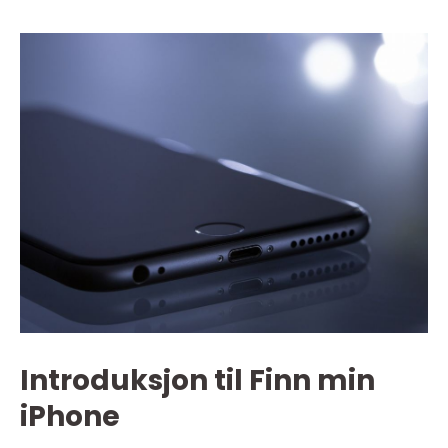
Introduksjon til Finn min
iPhone