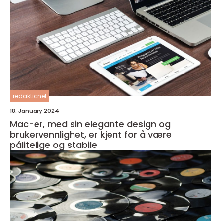
redaktionel
18. January 2024
Mac-er, med sin elegante design og
brukervennlighet, er kjent for å være
pålitelige og stabile