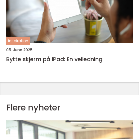
inspiration
05. June 2025
Bytte skjerm på iPad: En veiledning
Flere nyheter