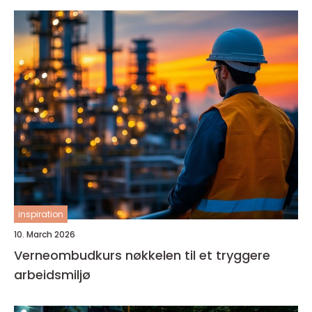
inspiration
10. March 2026
Verneombudkurs nøkkelen til et tryggere
arbeidsmiljø