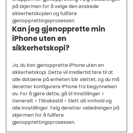
på skjermen for å velge den ønskede
sikkerhetskopien og fullføre
gjenopprettingsprosessen.
Kan jeg gjenopprette min
iPhone uten en
sikkerhetskopi?
Ja, du kan gjenopprette iPhone uten en
sikkerhetskopi. Dette vil imidlertid føre til at
alle dataene på enheten blir slettet, og du må
deretter konfigurere iPhone fra begynnelsen
av. For å gjøre dette, gå til Innstillinger >
Generelt > Tilbakestill > Slett alt innhold og
alle innstillinger. Følg deretter veiledningen på
skjermen for å fullføre
gjenopprettingsprosessen.