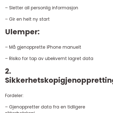
– Sletter all personlig informasjon
– Gir en helt ny start
Ulemper:
– Må gjenopprette iPhone manuelt
– Risiko for tap av ubekvemt lagret data
2.
Sikkerhetskopigjenopprettin
Fordeler:
– Gjenoppretter data fra en tidligere