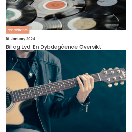
redaktionel
18. January 2024
Bil og Lyd: En Dybdegående Oversikt