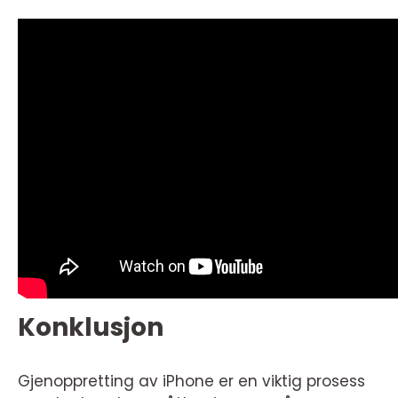
Konklusjon
Gjenoppretting av iPhone er en viktig prosess