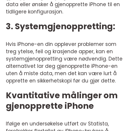
data eller ønsker å gjenopprette iPhone til en
tidligere konfigurasjon.
3. Systemgjenoppretting:
Hvis iPhone-en din opplever problemer som
treg ytelse, feil og krasjende apper, kan en
systemgjenoppretting være nødvendig. Dette
alternativet lar deg gjenopprette iPhone-en
uten å miste data, men det kan være lurt å
opprette en sikkerhetskopi før du gjør dette.
Kvantitative målinger om
gjenopprette iPhone
Ifølge en undersøkelse utført av Statista,