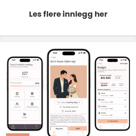
Les flere innlegg her