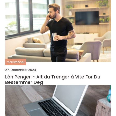
redaktionel
27. December 2024
Lån Penger - Alt du Trenger å Vite Før Du
Bestemmer Deg