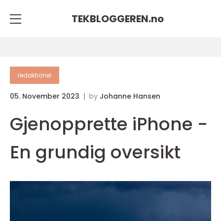
TEKBLOGGEREN.
no
redaktionel
05. November 2023
by
Johanne Hansen
Gjenopprette iPhone -
En grundig oversikt