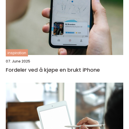
inspiration
07. June 2025
Fordeler ved å kjøpe en brukt iPhone