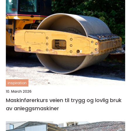
inspiration
10. March 2026
Maskinførerkurs veien til trygg og lovlig bruk
av anleggsmaskiner