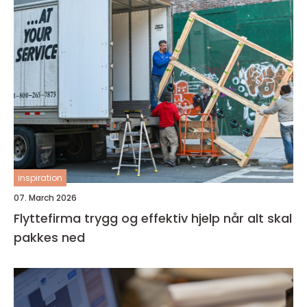
inspiration
07. March 2026
Flyttefirma trygg og effektiv hjelp når alt skal
pakkes ned