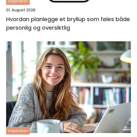
inspiration
01. August 2026
Hvordan planlegge et bryllup som føles både
personlig og oversiktlig
inspiration