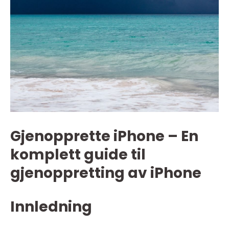
Gjenopprette iPhone – En
komplett guide til
gjenoppretting av iPhone
Innledning