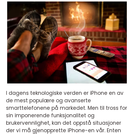
I dagens teknologiske verden er iPhone en av
de mest populære og avanserte
smarttelefonene på markedet. Men til tross for
sin imponerende funksjonalitet og
brukervennlighet, kan det oppstå situasjoner
der vi må gjenopprette iPhone-en vår. Enten