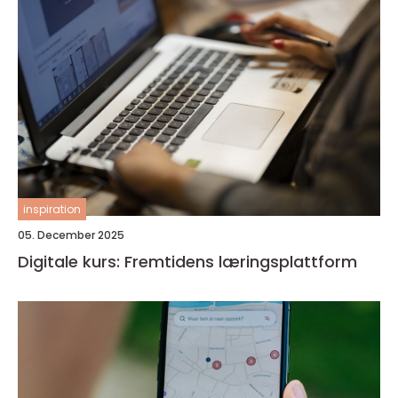
inspiration
05. December 2025
Digitale kurs: Fremtidens læringsplattform