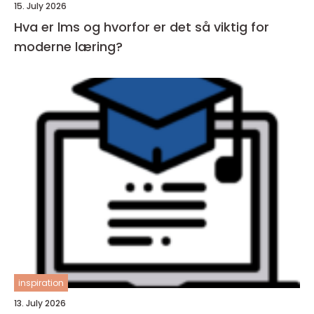
15. July 2026
Hva er lms og hvorfor er det så viktig for
moderne læring?
inspiration
13. July 2026