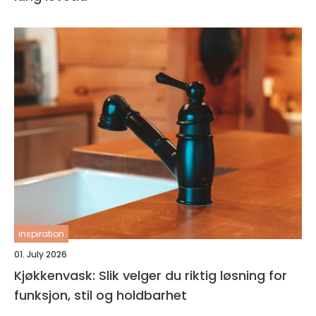
inspiration
01. July 2026
Kjøkkenvask: Slik velger du riktig løsning for
funksjon, stil og holdbarhet