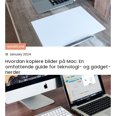
redaktionel
18. January 2024
Hvordan kopiere bilder på Mac: En
omfattende guide for teknologi- og gadget-
nerder