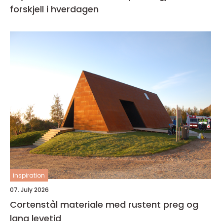
forskjell i hverdagen
inspiration
07. July 2026
Cortenstål materiale med rustent preg og
lang levetid