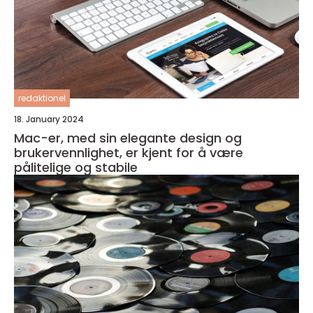
redaktionel
18. January 2024
Mac-er, med sin elegante design og
brukervennlighet, er kjent for å være
pålitelige og stabile