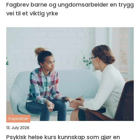
Fagbrev barne og ungdomsarbeider en trygg
vei til et viktig yrke
inspiration
13. July 2026
Psykisk helse kurs kunnskap som gjør en