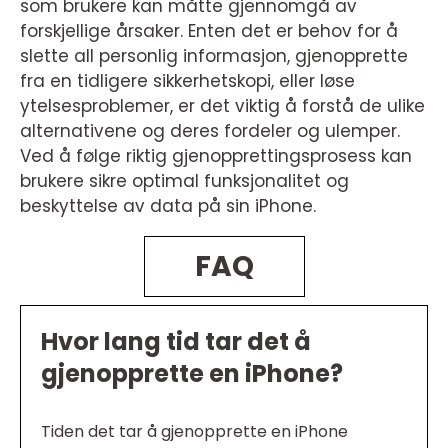
som brukere kan måtte gjennomgå av
forskjellige årsaker. Enten det er behov for å
slette all personlig informasjon, gjenopprette
fra en tidligere sikkerhetskopi, eller løse
ytelsesproblemer, er det viktig å forstå de ulike
alternativene og deres fordeler og ulemper.
Ved å følge riktig gjenopprettingsprosess kan
brukere sikre optimal funksjonalitet og
beskyttelse av data på sin iPhone.
FAQ
Hvor lang tid tar det å
gjenopprette en iPhone?
Tiden det tar å gjenopprette en iPhone