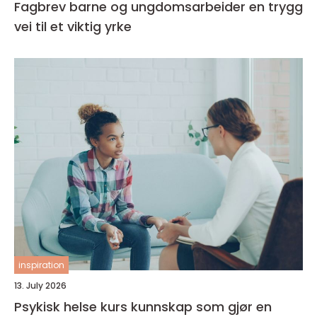
Fagbrev barne og ungdomsarbeider en trygg
vei til et viktig yrke
inspiration
13. July 2026
Psykisk helse kurs kunnskap som gjør en