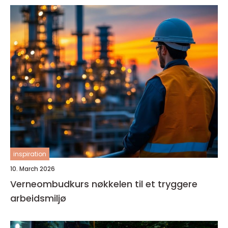
inspiration
10. March 2026
Verneombudkurs nøkkelen til et tryggere
arbeidsmiljø