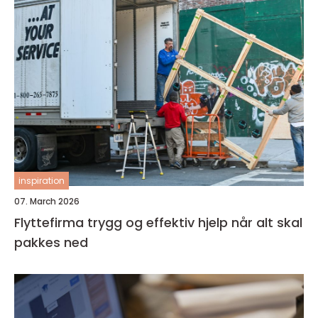
inspiration
07. March 2026
Flyttefirma trygg og effektiv hjelp når alt skal
pakkes ned