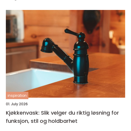
inspiration
01. July 2026
Kjøkkenvask: Slik velger du riktig løsning for
funksjon, stil og holdbarhet