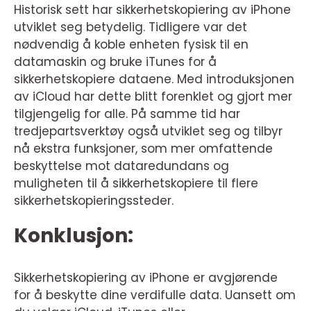
Historisk sett har sikkerhetskopiering av iPhone
utviklet seg betydelig. Tidligere var det
nødvendig å koble enheten fysisk til en
datamaskin og bruke iTunes for å
sikkerhetskopiere dataene. Med introduksjonen
av iCloud har dette blitt forenklet og gjort mer
tilgjengelig for alle. På samme tid har
tredjepartsverktøy også utviklet seg og tilbyr
nå ekstra funksjoner, som mer omfattende
beskyttelse mot dataredundans og
muligheten til å sikkerhetskopiere til flere
sikkerhetskopieringssteder.
Konklusjon:
Sikkerhetskopiering av iPhone er avgjørende
for å beskytte dine verdifulle data. Uansett om