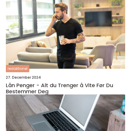
redaktionel
27. December 2024
Lån Penger - Alt du Trenger å Vite Før Du
Bestemmer Deg