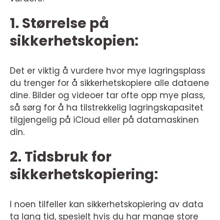
1. Størrelse på
sikkerhetskopien:
Det er viktig å vurdere hvor mye lagringsplass
du trenger for å sikkerhetskopiere alle dataene
dine. Bilder og videoer tar ofte opp mye plass,
så sørg for å ha tilstrekkelig lagringskapasitet
tilgjengelig på iCloud eller på datamaskinen
din.
2. Tidsbruk for
sikkerhetskopiering:
I noen tilfeller kan sikkerhetskopiering av data
ta lang tid, spesielt hvis du har mange store