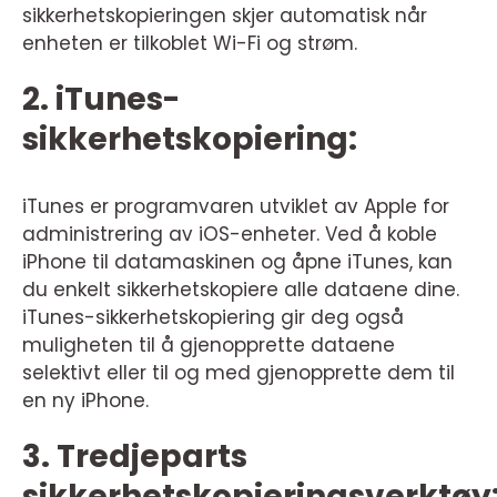
sikkerhetskopieringen skjer automatisk når
enheten er tilkoblet Wi-Fi og strøm.
2. iTunes-
sikkerhetskopiering:
iTunes er programvaren utviklet av Apple for
administrering av iOS-enheter. Ved å koble
iPhone til datamaskinen og åpne iTunes, kan
du enkelt sikkerhetskopiere alle dataene dine.
iTunes-sikkerhetskopiering gir deg også
muligheten til å gjenopprette dataene
selektivt eller til og med gjenopprette dem til
en ny iPhone.
3. Tredjeparts
sikkerhetskopieringsverktøy