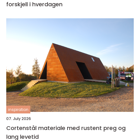
forskjell i hverdagen
inspiration
07. July 2026
Cortenstål materiale med rustent preg og
lang levetid