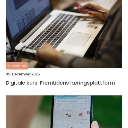
inspiration
05. December 2025
Digitale kurs: Fremtidens læringsplattform