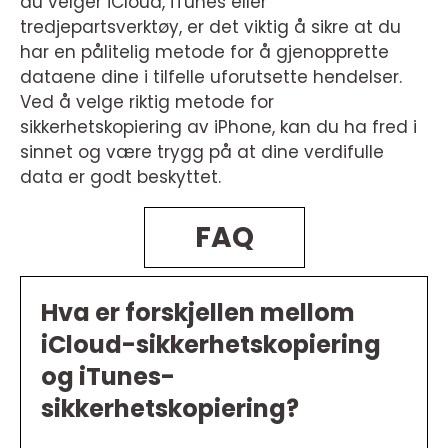
du velger iCloud, iTunes eller
tredjepartsverktøy, er det viktig å sikre at du
har en pålitelig metode for å gjenopprette
dataene dine i tilfelle uforutsette hendelser.
Ved å velge riktig metode for
sikkerhetskopiering av iPhone, kan du ha fred i
sinnet og være trygg på at dine verdifulle
data er godt beskyttet.
FAQ
Hva er forskjellen mellom
iCloud-sikkerhetskopiering
og iTunes-
sikkerhetskopiering?