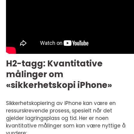
H2-tagg: Kvantitative
målinger om
«sikkerhetskopi iPhone»
Sikkerhetskopiering av iPhone kan være en
ressurskrevende prosess, spesielt når det
gjelder lagringsplass og tid. Her er noen
kvantitative målinger som kan være nyttige å
vurdere: