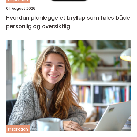
01. August 2026
Hvordan planlegge et bryllup som føles både
personlig og oversiktlig
inspiration