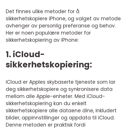
Det finnes ulike metoder for å
sikkerhetskopiere iPhone, og valget av metode
avhenger av personlig preferanse og behov.
Her er noen populære metoder for
sikkerhetskopiering av iPhone:
1. iCloud-
sikkerhetskopiering:
iCloud er Apples skybaserte tjeneste som lar
deg sikkerhetskopiere og synkronisere data
mellom alle Apple-enheter. Med iCloud-
sikkerhetskopiering kan du enkelt
sikkerhetskopiere alle dataene dine, inkludert
bilder, appinnstillinger og appdata til iCloud.
Denne metoden er praktisk fordi