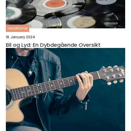
redaktionel
18. January 2024
Bil og Lyd: En Dybdegående Oversikt