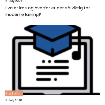
15. July 2026
Hva er lms og hvorfor er det så viktig for
moderne læring?
inspiration
13. July 2026