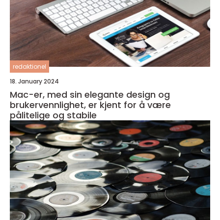
redaktionel
18. January 2024
Mac-er, med sin elegante design og
brukervennlighet, er kjent for å være
pålitelige og stabile