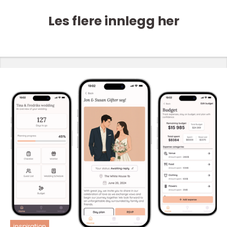
Les flere innlegg her
inspiration