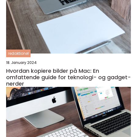
redaktionel
18. January 2024
Hvordan kopiere bilder på Mac: En
omfattende guide for teknologi- og gadget-
nerder