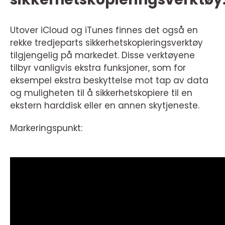
Utover iCloud og iTunes finnes det også en
rekke tredjeparts sikkerhetskopieringsverktøy
tilgjengelig på markedet. Disse verktøyene
tilbyr vanligvis ekstra funksjoner, som for
eksempel ekstra beskyttelse mot tap av data
og muligheten til å sikkerhetskopiere til en
ekstern harddisk eller en annen skytjeneste.
Markeringspunkt: