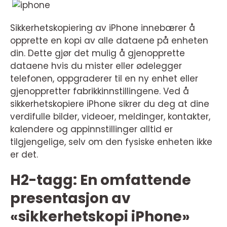
Sikkerhetskopiering av iPhone innebærer å
opprette en kopi av alle dataene på enheten
din. Dette gjør det mulig å gjenopprette
dataene hvis du mister eller ødelegger
telefonen, oppgraderer til en ny enhet eller
gjenoppretter fabrikkinnstillingene. Ved å
sikkerhetskopiere iPhone sikrer du deg at dine
verdifulle bilder, videoer, meldinger, kontakter,
kalendere og appinnstillinger alltid er
tilgjengelige, selv om den fysiske enheten ikke
er det.
H2-tagg: En omfattende
presentasjon av
«sikkerhetskopi iPhone»