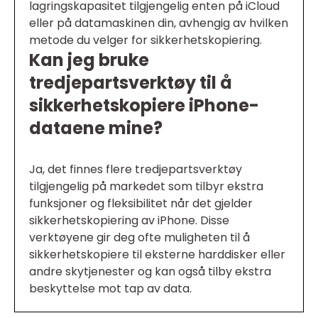
lagringskapasitet tilgjengelig enten på iCloud
eller på datamaskinen din, avhengig av hvilken
metode du velger for sikkerhetskopiering.
Kan jeg bruke
tredjepartsverktøy til å
sikkerhetskopiere iPhone-
dataene mine?
Ja, det finnes flere tredjepartsverktøy
tilgjengelig på markedet som tilbyr ekstra
funksjoner og fleksibilitet når det gjelder
sikkerhetskopiering av iPhone. Disse
verktøyene gir deg ofte muligheten til å
sikkerhetskopiere til eksterne harddisker eller
andre skytjenester og kan også tilby ekstra
beskyttelse mot tap av data.