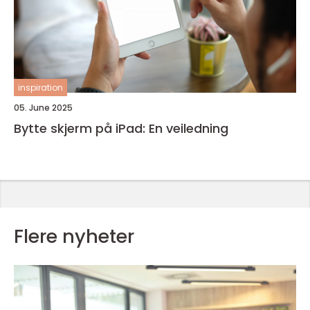
inspiration
05. June 2025
Bytte skjerm på iPad: En veiledning
Flere nyheter