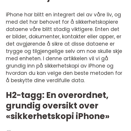
iPhone har blitt en integrert del av våre liv, og
med det har behovet for å sikkerhetskopiere
dataene våre blitt stadig viktigere. Enten det
er bilder, dokumenter, kontakter eller apper, er
det avgjørende å sikre at disse dataene er
trygge og tilgjengelige selv om noe skulle skje
med enheten. I denne artikkelen vil vi gå
grundig inn på sikkerhetskopi av iPhone og
hvordan du kan velge den beste metoden for
å beskytte dine verdifulle data.
H2-tagg: En overordnet,
grundig oversikt over
«sikkerhetskopi iPhone»