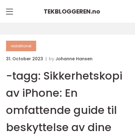
TEKBLOGGEREN.
no
redaktionel
31. October 2023
by
Johanne Hansen
-tagg: Sikkerhetskopi
av iPhone: En
omfattende guide til
beskyttelse av dine