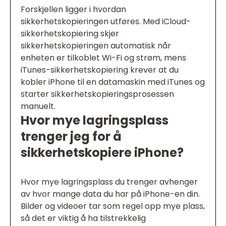
Forskjellen ligger i hvordan
sikkerhetskopieringen utføres. Med iCloud-
sikkerhetskopiering skjer
sikkerhetskopieringen automatisk når
enheten er tilkoblet Wi-Fi og strøm, mens
iTunes-sikkerhetskopiering krever at du
kobler iPhone til en datamaskin med iTunes og
starter sikkerhetskopieringsprosessen
manuelt.
Hvor mye lagringsplass
trenger jeg for å
sikkerhetskopiere iPhone?
Hvor mye lagringsplass du trenger avhenger
av hvor mange data du har på iPhone-en din.
Bilder og videoer tar som regel opp mye plass,
så det er viktig å ha tilstrekkelig