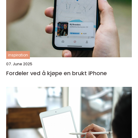
inspiration
07. June 2025
Fordeler ved å kjøpe en brukt iPhone