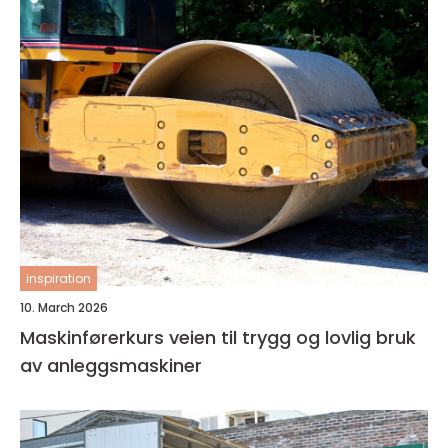
inspiration
10. March 2026
Maskinførerkurs veien til trygg og lovlig bruk
av anleggsmaskiner