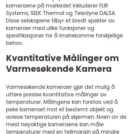
kameraene på markedet inkluderer FLIR
Systems, SEEK Thermal og Teledyne DALSA.
Disse selskapene tilbyr et bredt spekter av
kameraer med ulike funksjoner og
spesifikasjoner for å imøtekomme forskjellige
behov.
Kvantitative Målinger om
Varmesøkende Kamera
Varmesøkende kameraer gjør det mulig å
utføre presise kvantitative målinger av
temperaturer. Målingene kan foretas ved å
peke kameraet mot et bestemt objekt og
avlese temperaturen på skjermen. Noen av de
mest nøyaktige kameraene kan måle
temperaturer med en feilmargin på mindre