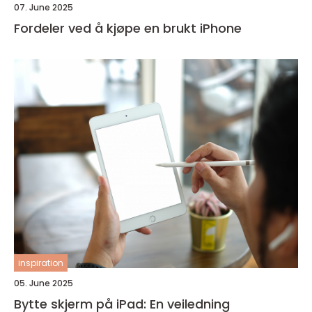
07. June 2025
Fordeler ved å kjøpe en brukt iPhone
inspiration
05. June 2025
Bytte skjerm på iPad: En veiledning