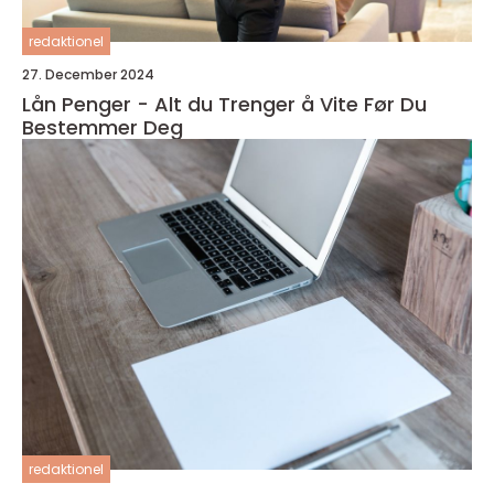
redaktionel
27. December 2024
Lån Penger - Alt du Trenger å Vite Før Du
Bestemmer Deg
redaktionel