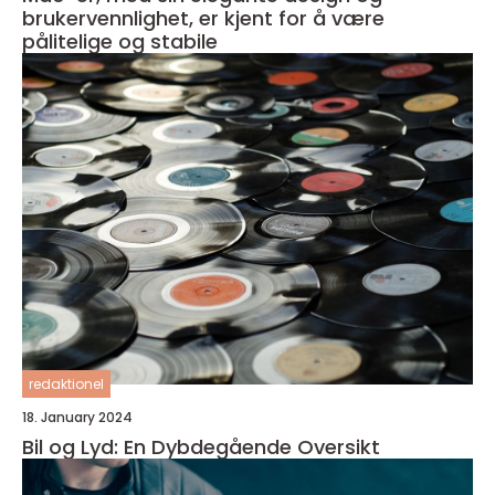
brukervennlighet, er kjent for å være
pålitelige og stabile
redaktionel
18. January 2024
Bil og Lyd: En Dybdegående Oversikt