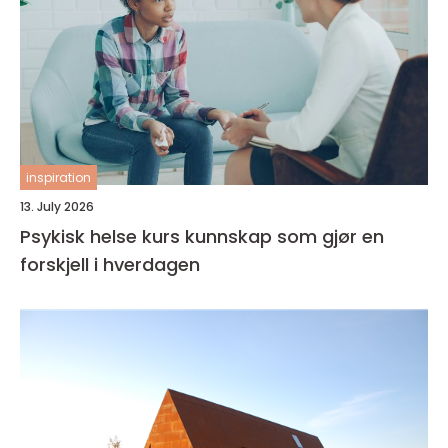
inspiration
13. July 2026
Psykisk helse kurs kunnskap som gjør en
forskjell i hverdagen