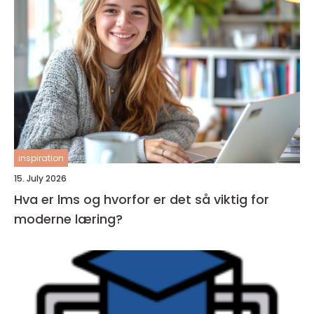
inspiration
15. July 2026
Hva er lms og hvorfor er det så viktig for
moderne læring?