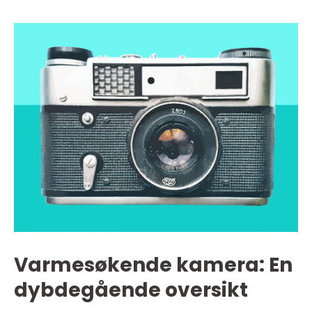
Varmesøkende kamera: En
dybdegående oversikt