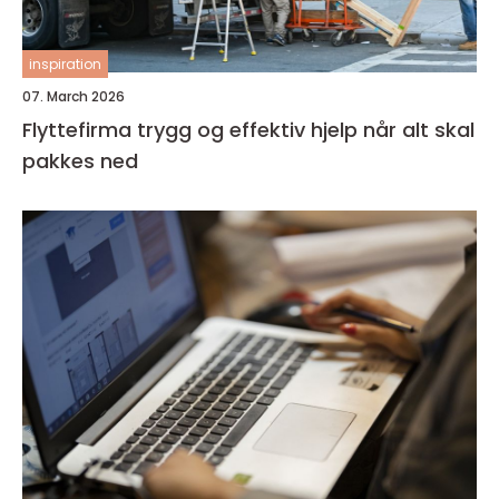
inspiration
07. March 2026
Flyttefirma trygg og effektiv hjelp når alt skal
pakkes ned