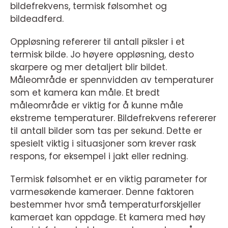
bildefrekvens, termisk følsomhet og
bildeadferd.
Oppløsning refererer til antall piksler i et
termisk bilde. Jo høyere oppløsning, desto
skarpere og mer detaljert blir bildet.
Måleområde er spennvidden av temperaturer
som et kamera kan måle. Et bredt
måleområde er viktig for å kunne måle
ekstreme temperaturer. Bildefrekvens refererer
til antall bilder som tas per sekund. Dette er
spesielt viktig i situasjoner som krever rask
respons, for eksempel i jakt eller redning.
Termisk følsomhet er en viktig parameter for
varmesøkende kameraer. Denne faktoren
bestemmer hvor små temperaturforskjeller
kameraet kan oppdage. Et kamera med høy