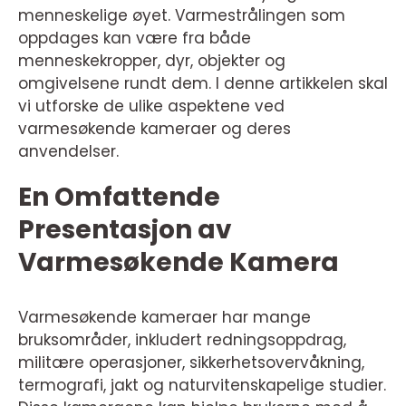
menneskelige øyet. Varmestrålingen som
oppdages kan være fra både
menneskekropper, dyr, objekter og
omgivelsene rundt dem. I denne artikkelen skal
vi utforske de ulike aspektene ved
varmesøkende kameraer og deres
anvendelser.
En Omfattende
Presentasjon av
Varmesøkende Kamera
Varmesøkende kameraer har mange
bruksområder, inkludert redningsoppdrag,
militære operasjoner, sikkerhetsovervåkning,
termografi, jakt og naturvitenskapelige studier.