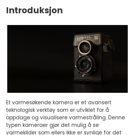
Introduksjon
Et varmesøkende kamera er et avansert
teknologisk verktøy som er utviklet for å
oppdage og visualisere varmestråling. Denne
typen kameraer gjør det mulig å se
varmekilder som ellers ikke er synlige for det