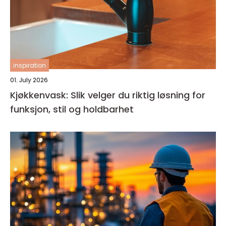
inspiration
01. July 2026
Kjøkkenvask: Slik velger du riktig løsning for
funksjon, stil og holdbarhet