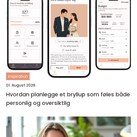
inspiration
01. August 2026
Hvordan planlegge et bryllup som føles både
personlig og oversiktlig