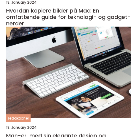
18. January 2024
Hvordan kopiere bilder på Mac: En
omfattende guide for teknologi- og gadget-
nerder
redaktionel
18. January 2024
Mac-er, med sin elegante design og