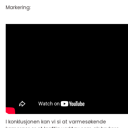
Markering:
I konklusjonen kan vi si at varmesøkende