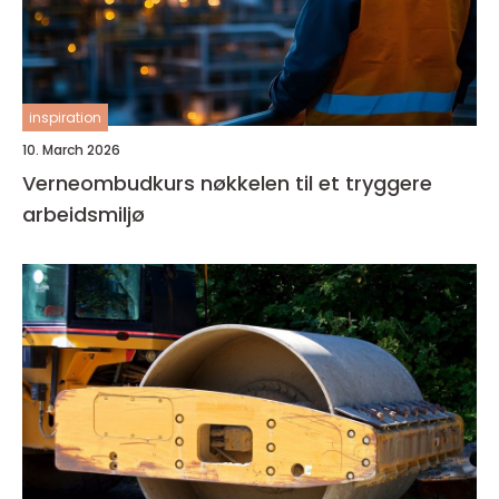
inspiration
10. March 2026
Verneombudkurs nøkkelen til et tryggere
arbeidsmiljø