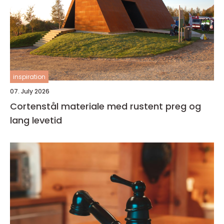
inspiration
07. July 2026
Cortenstål materiale med rustent preg og
lang levetid