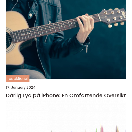
redaktionel
17. January 2024
Dårlig Lyd på iPhone: En Omfattende Oversikt