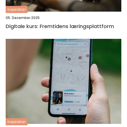
inspiration
05. December 2025
Digitale kurs: Fremtidens læringsplattform
inspiration