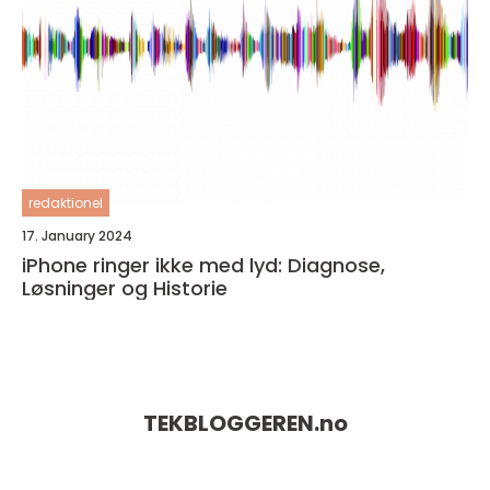
redaktionel
17. January 2024
iPhone ringer ikke med lyd: Diagnose,
Løsninger og Historie
TEKBLOGGEREN.
no