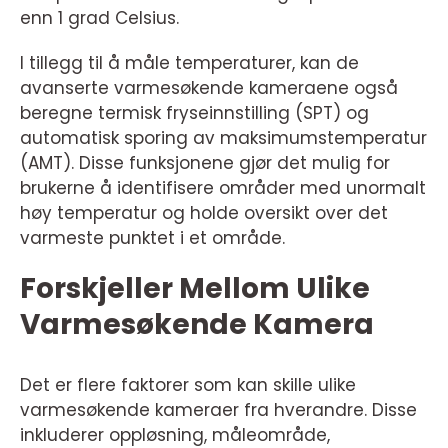
enn 1 grad Celsius.
I tillegg til å måle temperaturer, kan de
avanserte varmesøkende kameraene også
beregne termisk fryseinnstilling (SPT) og
automatisk sporing av maksimumstemperatur
(AMT). Disse funksjonene gjør det mulig for
brukerne å identifisere områder med unormalt
høy temperatur og holde oversikt over det
varmeste punktet i et område.
Forskjeller Mellom Ulike
Varmesøkende Kamera
Det er flere faktorer som kan skille ulike
varmesøkende kameraer fra hverandre. Disse
inkluderer oppløsning, måleområde,