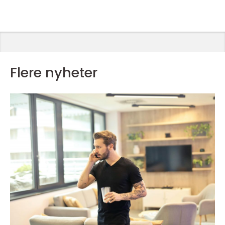
Flere nyheter