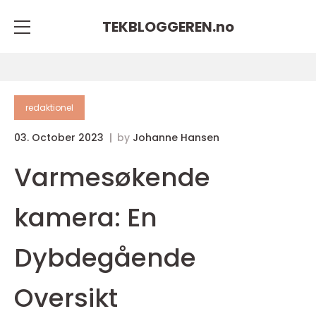
TEKBLOGGEREN.
no
redaktionel
03. October 2023
by
Johanne Hansen
Varmesøkende
kamera: En
Dybdegående
Oversikt