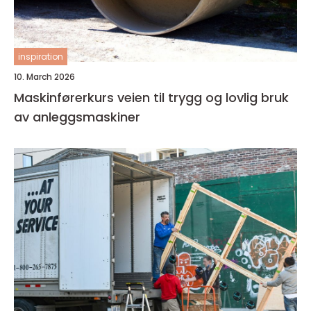
inspiration
10. March 2026
Maskinførerkurs veien til trygg og lovlig bruk
av anleggsmaskiner