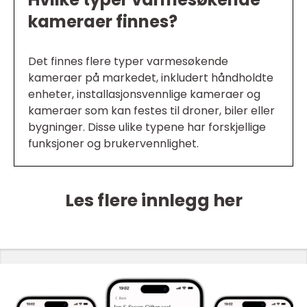
kameraer finnes?
Det finnes flere typer varmesøkende
kameraer på markedet, inkludert håndholdte
enheter, installasjonsvennlige kameraer og
kameraer som kan festes til droner, biler eller
bygninger. Disse ulike typene har forskjellige
funksjoner og brukervennlighet.
Les flere innlegg her